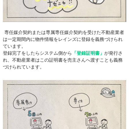
専任媒介契約または専属専任媒介契約を受けた不動産業者
は一定期間内に物件情報をレインズに登録を義務づけられ
ています。
登録完了をしたらシステム側から
「登録証明書」
が発行さ
れ、不動産業者はこの証明書を売主さんへ渡すことも義務
づけられています。