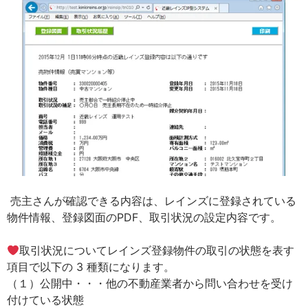
売主さんが確認できる内容は、レインズに登録されている
物件情報、登録図面のPDF、取引状況の設定内容です。
取引状況についてレインズ登録物件の取引の状態を表す
項目で以下の 3 種類になります。
（１）公開中・・・他の不動産業者から問い合わせを受け
付けている状態