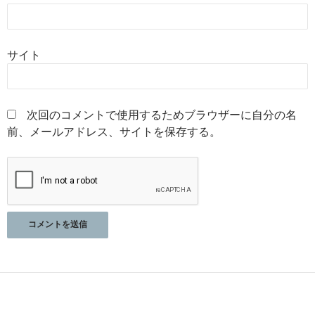
サイト
次回のコメントで使用するためブラウザーに自分の名
前、メールアドレス、サイトを保存する。