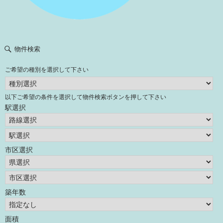
物件検索
ご希望の種別を選択して下さい
以下ご希望の条件を選択して物件検索ボタンを押して下さい
駅選択
市区選択
築年数
面積