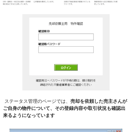
ステータス管理のページでは、
売
却を依頼した売主さんが
ご自身の物件について、その登録内容や取引状況も確認出
来るようになっています