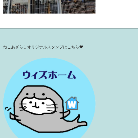
ねこあざらしオリジナルスタンプはこちら♥