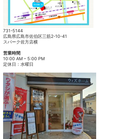
731-5144
広島県広島市佐伯区三筋2-10-41
スパーク佐方店横
営業時間
10:00 AM – 5:00 PM
定休日：水曜日