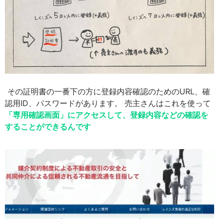
その証明書の一番下の方に登録内容確認のためのURL、確
認用ID、パスワードがあります。 売主さんはこれを使って
「専用確認画面」にアクセスして、登録内容などの確認を
することができるんです