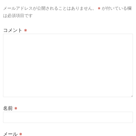
シ
メールアドレスが公開されることはありません。
※
が付いている欄
ョ
は必須項目です
ン
コメント
※
名前
※
メール
※