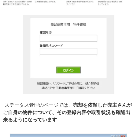
ステータス管理のページでは、
売
却を依頼した売主さんが
ご自身の物件について、その登録内容や取引状況も確認出
来るようになっています