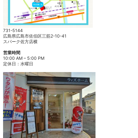
731-5144
広島県広島市佐伯区三筋2-10-41
スパーク佐方店横
営業時間
10:00 AM – 5:00 PM
定休日：水曜日