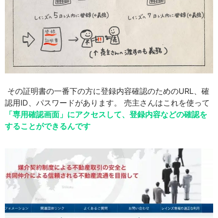
その証明書の一番下の方に登録内容確認のためのURL、確
認用ID、パスワードがあります。 売主さんはこれを使って
「専用確認画面」にアクセスして、登録内容などの確認を
することができるんです