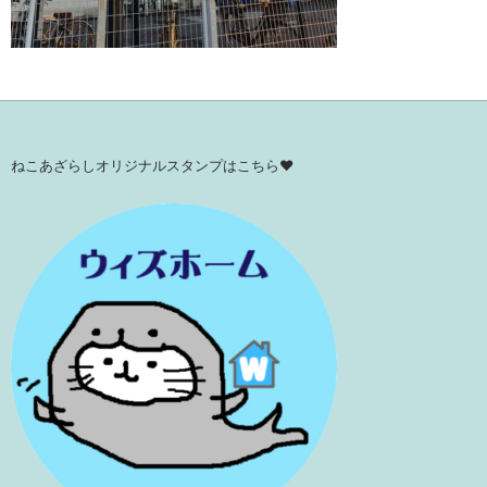
ねこあざらしオリジナルスタンプはこちら♥