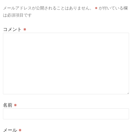
シ
メールアドレスが公開されることはありません。
※
が付いている欄
ョ
は必須項目です
ン
コメント
※
名前
※
メール
※