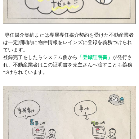
専任媒介契約または専属専任媒介契約を受けた不動産業者
は一定期間内に物件情報をレインズに登録を義務づけられ
ています。
登録完了をしたらシステム側から
「登録証明書」
が発行さ
れ、不動産業者はこの証明書を売主さんへ渡すことも義務
づけられています。