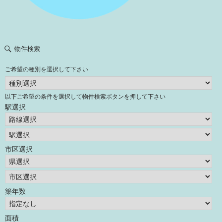
物件検索
ご希望の種別を選択して下さい
以下ご希望の条件を選択して物件検索ボタンを押して下さい
駅選択
市区選択
築年数
面積