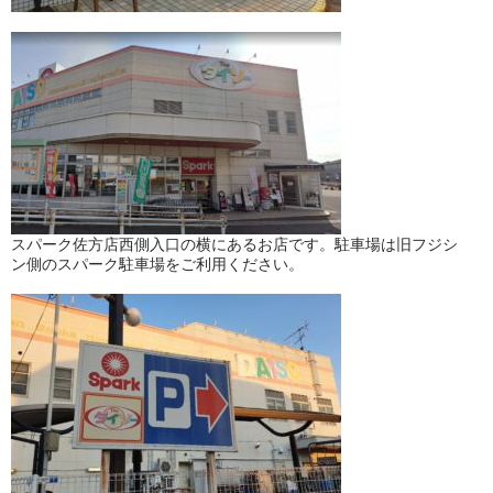
スパーク佐方店西側入口の横にあるお店です。駐車場は旧フジシ
ン側のスパーク駐車場をご利用ください。