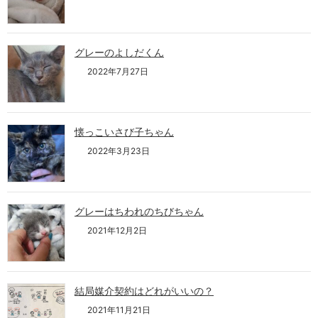
グレーのよしだくん
2022年7月27日
懐っこいさび子ちゃん
2022年3月23日
グレーはちわれのちびちゃん
2021年12月2日
結局媒介契約はどれがいいの？
2021年11月21日