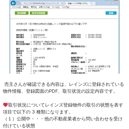
売主さんが確認できる内容は、レインズに登録されている
物件情報、登録図面のPDF、取引状況の設定内容です。
取引状況についてレインズ登録物件の取引の状態を表す
項目で以下の 3 種類になります。
（１）公開中・・・他の不動産業者から問い合わせを受け
付けている状態