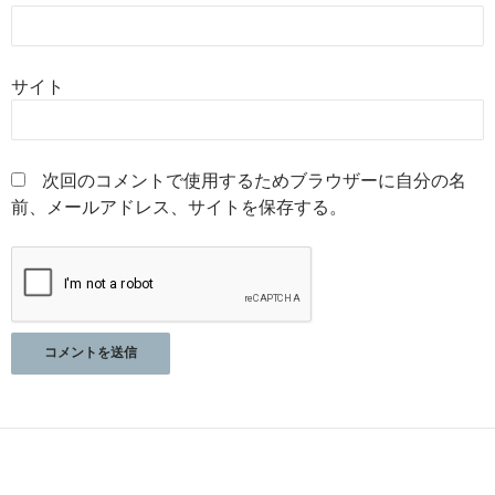
サイト
次回のコメントで使用するためブラウザーに自分の名
前、メールアドレス、サイトを保存する。