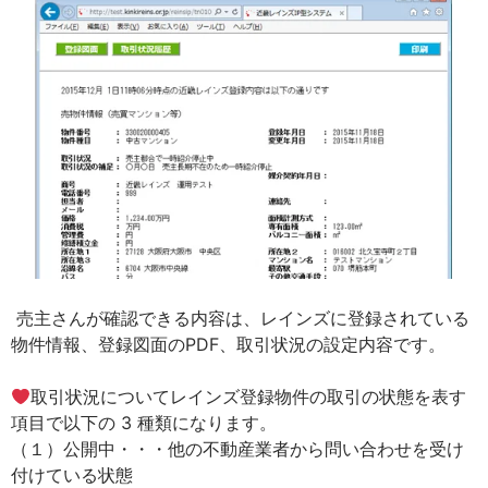
売主さんが確認できる内容は、レインズに登録されている
物件情報、登録図面のPDF、取引状況の設定内容です。
取引状況についてレインズ登録物件の取引の状態を表す
項目で以下の 3 種類になります。
（１）公開中・・・他の不動産業者から問い合わせを受け
付けている状態