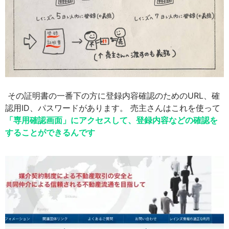
その証明書の一番下の方に登録内容確認のためのURL、確
認用ID、パスワードがあります。 売主さんはこれを使って
「専用確認画面」にアクセスして、登録内容などの確認を
することができるんです