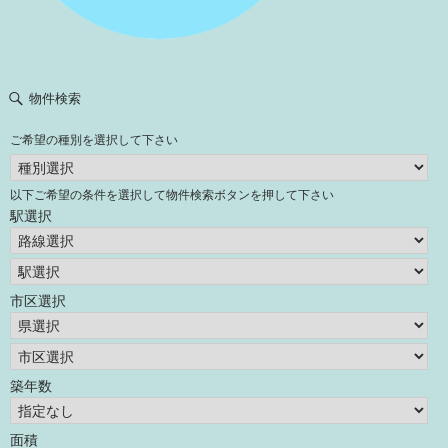
物件検索
ご希望の種別を選択して下さい
以下ご希望の条件を選択して物件検索ボタンを押して下さい
駅選択
市区選択
築年数
面積