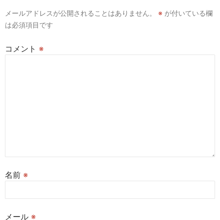
シ
メールアドレスが公開されることはありません。
※
が付いている欄
ョ
は必須項目です
ン
コメント
※
名前
※
メール
※