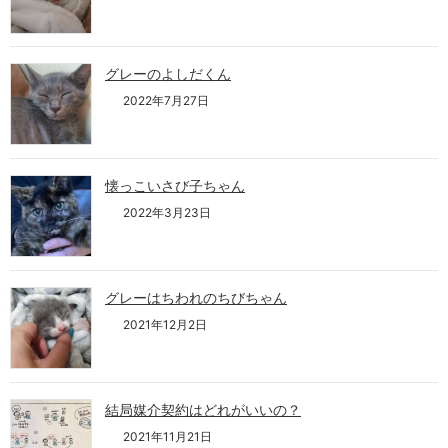
グレーのよしだくん
2022年7月27日
懐っこいさび子ちゃん
2022年3月23日
グレーはちわれのちびちゃん
2021年12月2日
結局媒介契約はどれがいいの？
2021年11月21日