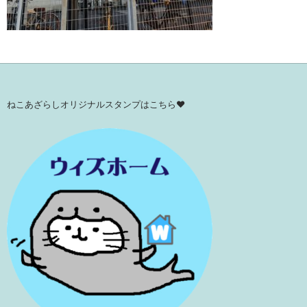
ねこあざらしオリジナルスタンプはこちら♥