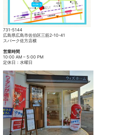
731-5144
広島県広島市佐伯区三筋2-10-41
スパーク佐方店横
営業時間
10:00 AM – 5:00 PM
定休日：水曜日