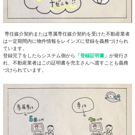
専任媒介契約または専属専任媒介契約を受けた不動産業者
は一定期間内に物件情報をレインズに登録を義務づけられ
ています。
登録完了をしたらシステム側から
「登録証明書」
が発行さ
れ、不動産業者はこの証明書を売主さんへ渡すことも義務
づけられています。