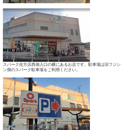
スパーク佐方店西側入口の横にあるお店です。駐車場は旧フジシ
ン側のスパーク駐車場をご利用ください。