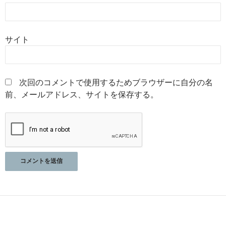
サイト
次回のコメントで使用するためブラウザーに自分の名
前、メールアドレス、サイトを保存する。