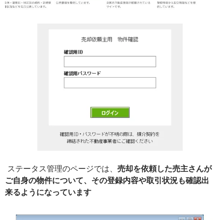
ステータス管理のページでは、
売
却を依頼した売主さんが
ご自身の物件について、その登録内容や取引状況も確認出
来るようになっています