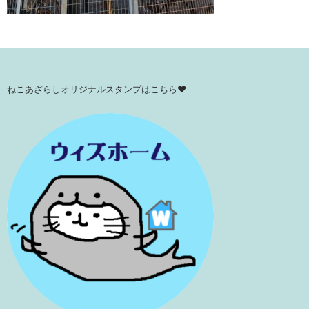
ねこあざらしオリジナルスタンプはこちら♥