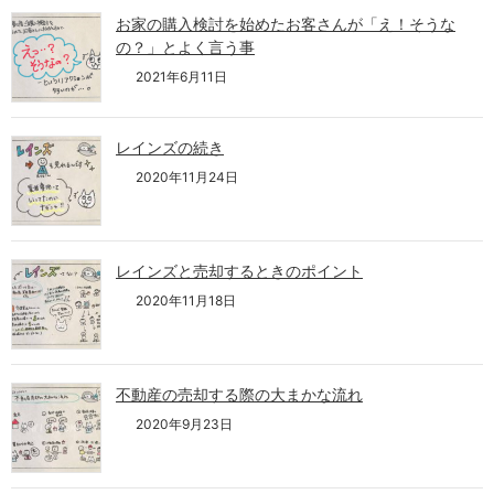
お家の購入検討を始めたお客さんが「え！そうな
の？」とよく言う事
2021年6月11日
レインズの続き
2020年11月24日
レインズと売却するときのポイント
2020年11月18日
不動産の売却する際の大まかな流れ
2020年9月23日