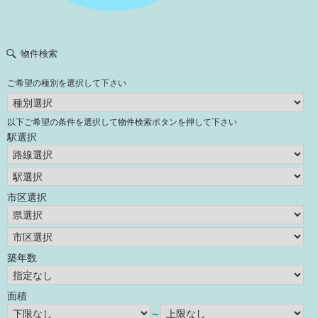
物件検索
ご希望の種別を選択して下さい
以下ご希望の条件を選択して物件検索ボタンを押して下さい
駅選択
市区選択
築年数
面積
～