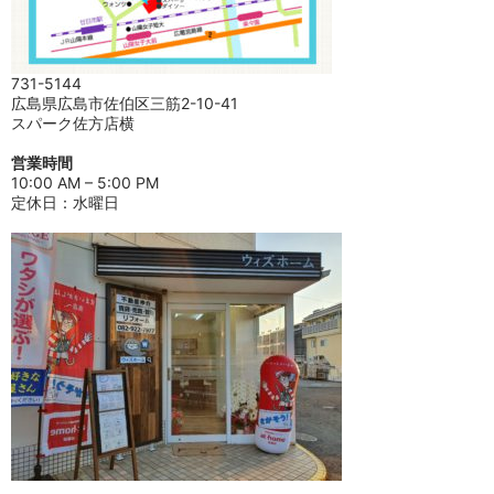
731-5144
広島県広島市佐伯区三筋2-10-41
スパーク佐方店横
営業時間
10:00 AM – 5:00 PM
定休日：水曜日