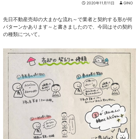
2020年11月11日
GINO
先日不動産売却の大まかな流れ～で業者と契約する形が何
パターンかあります～と書きましたので、今回はその契約
の種類について。