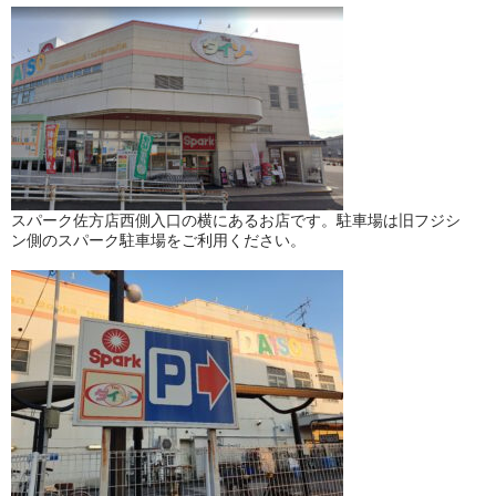
スパーク佐方店西側入口の横にあるお店です。駐車場は旧フジシ
ン側のスパーク駐車場をご利用ください。