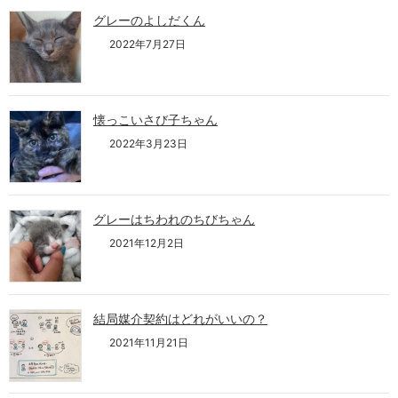
グレーのよしだくん
2022年7月27日
懐っこいさび子ちゃん
2022年3月23日
グレーはちわれのちびちゃん
2021年12月2日
結局媒介契約はどれがいいの？
2021年11月21日