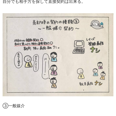
自分でも相手方を探して直接契約は出来る。
③一般媒介