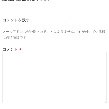
ゲ
ー
コメントを残す
シ
メールアドレスが公開されることはありません。
※
が付いている欄
ョ
は必須項目です
ン
コメント
※