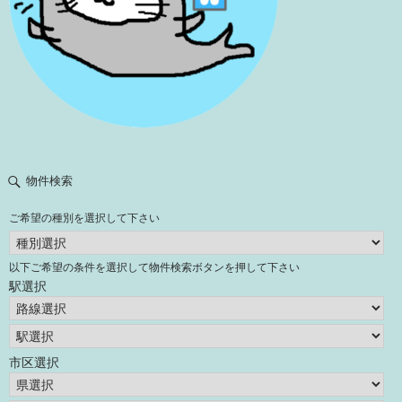
物件検索
ご希望の種別を選択して下さい
以下ご希望の条件を選択して物件検索ボタンを押して下さい
駅選択
市区選択