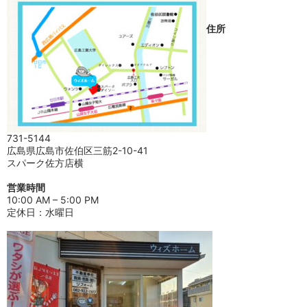
住所
731-5144
広島県広島市佐伯区三筋2-10-41
スパーク佐方店横
営業時間
10:00 AM – 5:00 PM
定休日：水曜日