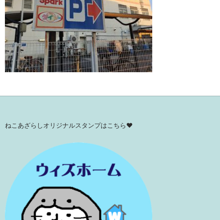
ねこあざらしオリジナルスタンプはこちら♥