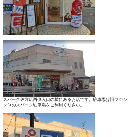
スパーク佐方店西側入口の横にあるお店です。駐車場は旧フジシ
ン側のスパーク駐車場をご利用ください。