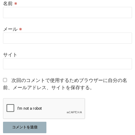
名前
※
メール
※
サイト
次回のコメントで使用するためブラウザーに自分の名
前、メールアドレス、サイトを保存する。