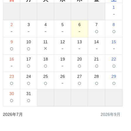
1
-
2
3
4
5
6
7
8
-
-
-
-
-
○
○
9
10
11
12
13
14
15
○
○
×
-
-
-
-
16
17
18
19
20
21
22
-
○
○
-
○
○
○
23
24
25
26
27
28
29
○
○
○
-
○
○
○
30
31
○
○
2026年7月
2026年9月