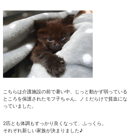
こちらは介護施設の前で暑い中、じっと動かず弱っている
ところを保護されたモフ子ちゃん。ノミだらけで貧血にな
っていました。
2匹とも体調もすっかり良くなって、ふっくら。
それぞれ新しい家族が決まりました♪