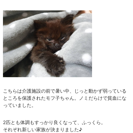
こちらは介護施設の前で暑い中、じっと動かず弱っている
ところを保護されたモフ子ちゃん。ノミだらけで貧血にな
っていました。
2匹とも体調もすっかり良くなって、ふっくら。
それぞれ新しい家族が決まりました♪