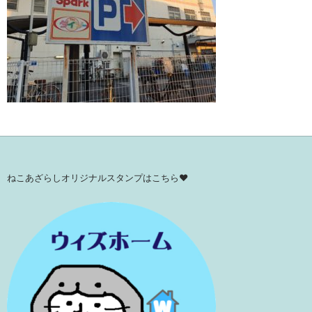
ねこあざらしオリジナルスタンプはこちら♥