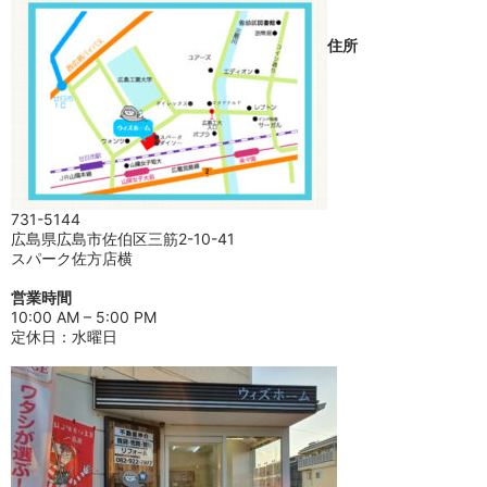
住所
731-5144
広島県広島市佐伯区三筋2-10-41
スパーク佐方店横
営業時間
10:00 AM – 5:00 PM
定休日：水曜日