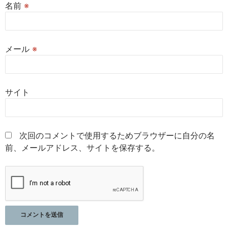
名前
※
メール
※
サイト
次回のコメントで使用するためブラウザーに自分の名
前、メールアドレス、サイトを保存する。