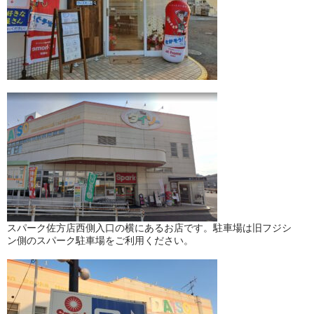
スパーク佐方店西側入口の横にあるお店です。駐車場は旧フジシ
ン側のスパーク駐車場をご利用ください。