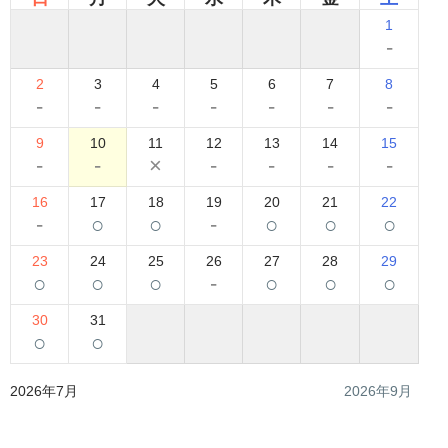
1
-
2
3
4
5
6
7
8
-
-
-
-
-
-
-
9
10
11
12
13
14
15
-
-
×
-
-
-
-
16
17
18
19
20
21
22
-
○
○
-
○
○
○
23
24
25
26
27
28
29
○
○
○
-
○
○
○
30
31
○
○
2026年7月
2026年9月