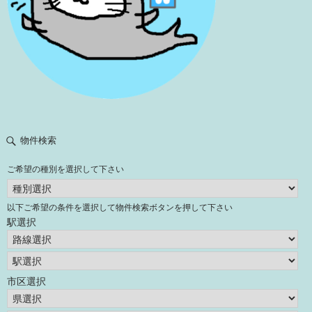
物件検索
ご希望の種別を選択して下さい
以下ご希望の条件を選択して物件検索ボタンを押して下さい
駅選択
市区選択