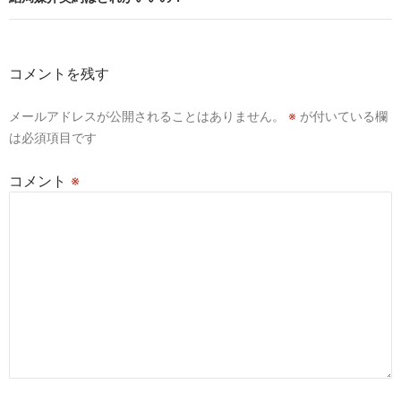
ゲ
ー
コメントを残す
シ
メールアドレスが公開されることはありません。
※
が付いている欄
ョ
は必須項目です
ン
コメント
※