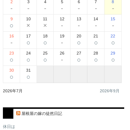
2
3
4
5
6
7
8
-
-
-
-
-
-
-
9
10
11
12
13
14
15
○
×
×
-
-
-
-
16
17
18
19
20
21
22
-
○
○
-
○
○
○
23
24
25
26
27
28
29
○
○
○
-
○
○
○
30
31
○
○
2026年7月
2026年9月
屋根屋の嫁の徒然日記
休日は