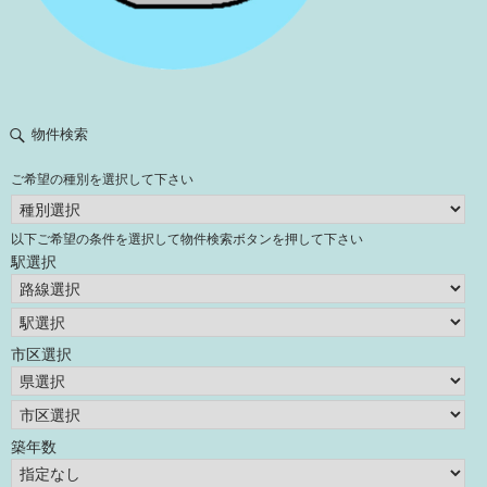
物件検索
ご希望の種別を選択して下さい
以下ご希望の条件を選択して物件検索ボタンを押して下さい
駅選択
市区選択
築年数