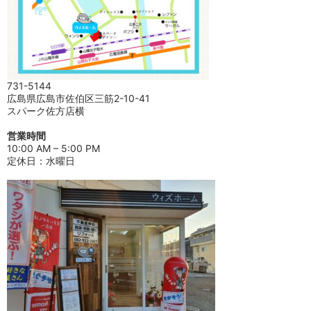
731-5144
広島県広島市佐伯区三筋2-10-41
スパーク佐方店横
営業時間
10:00 AM – 5:00 PM
定休日：水曜日