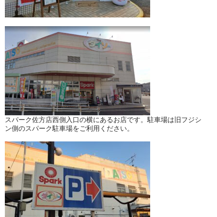
スパーク佐方店西側入口の横にあるお店です。駐車場は旧フジシ
ン側のスパーク駐車場をご利用ください。