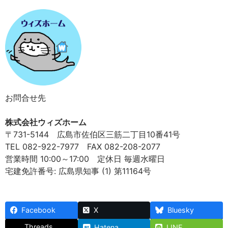
お問合せ先
株式会社ウィズホーム
〒731-5144 広島市佐伯区三筋二丁目10番41号
TEL 082-922-7977 FAX 082-208-2077
営業時間 10:00～17:00 定休日 毎週水曜日
宅建免許番号: 広島県知事 (1) 第11164号
Facebook
X
Bluesky
Threads
Hatena
LINE