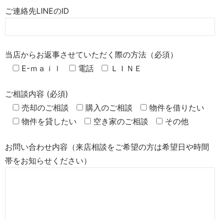
ご連絡先LINEのID
当店からお返事させていただく際の方法（必須）
E-ｍａｉｌ
電話
ＬＩＮＥ
ご相談内容 (必須)
売却のご相談
購入のご相談
物件を借りたい
物件を貸したい
空き家のご相談
その他
お問い合わせ内容（来店相談をご希望の方は希望日や時間
帯をお知らせください）