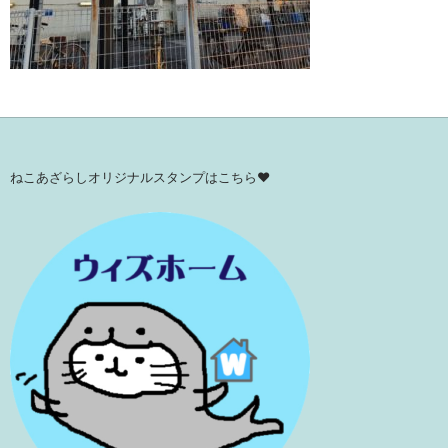
ねこあざらしオリジナルスタンプはこちら♥