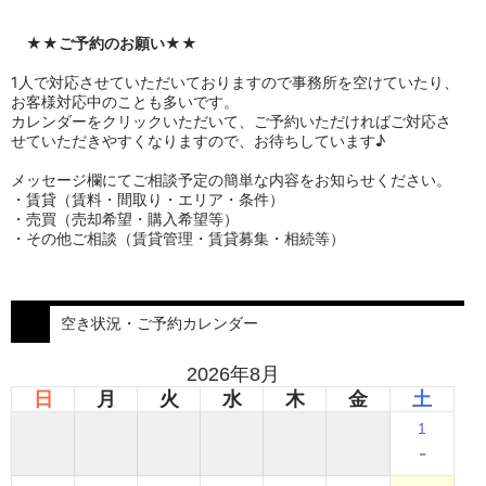
★★
ご予約のお願い
★★
1人で対応させていただいておりますので事務所を空けていたり、
お客様対応中のことも多いです。
カレンダーをクリックいただいて、ご予約いただければご対応さ
せていただきやすくなりますので、お待ちしています♪
メッセージ欄にてご相談予定の簡単な内容をお知らせください。
・賃貸（賃料・間取り・エリア・条件）
・売買（売却希望・購入希望等）
・その他ご相談（賃貸管理・賃貸募集・相続等）
空き状況・ご予約カレンダー
2026年8月
日
月
火
水
木
金
土
1
-