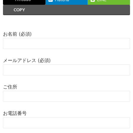
COPY
お名前 (必須)
メールアドレス (必須)
ご住所
お電話番号