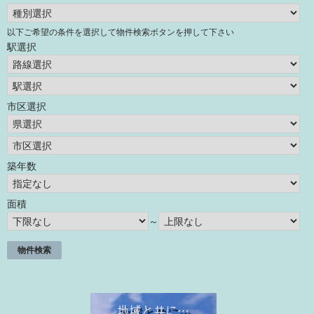
以下ご希望の条件を選択して物件検索ボタンを押して下さい
駅選択
市区選択
築年数
面積
～