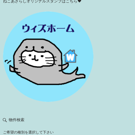
ねこあざらしオリジナルスタンプはこちら♥
物件検索
ご希望の種別を選択して下さい