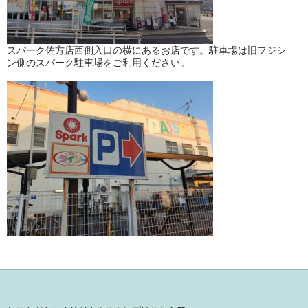
スパーク佐方店西側入口の横にあるお店です。駐車場は旧フジシ
ン側のスパーク駐車場をご利用ください。