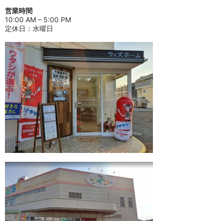
営業時間
10:00 AM – 5:00 PM
定休日：水曜日