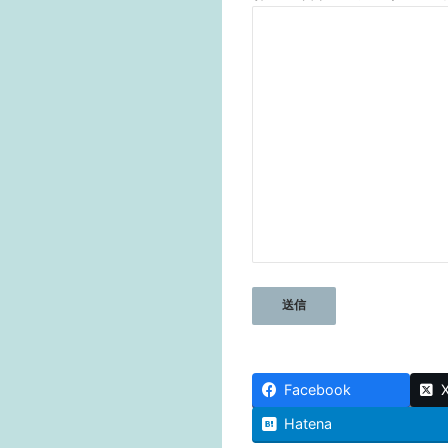
Facebook
Hatena