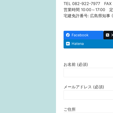
TEL 082-922-7977 FAX 
営業時間 10:00～17:00
宅建免許番号: 広島県知事 (1)
Facebook
Hatena
お名前 (必須)
メールアドレス (必須)
ご住所