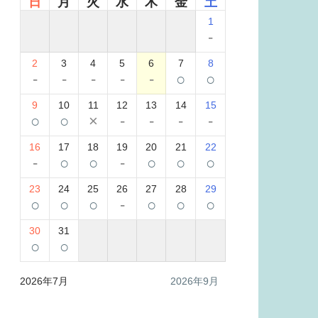
日
月
火
水
木
金
土
1
-
2
3
4
5
6
7
8
-
-
-
-
-
○
○
9
10
11
12
13
14
15
○
○
×
-
-
-
-
16
17
18
19
20
21
22
-
○
○
-
○
○
○
23
24
25
26
27
28
29
○
○
○
-
○
○
○
30
31
○
○
2026年7月
2026年9月