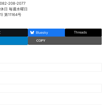
082-208-2077
 定休日 毎週水曜日
 第11164号
Threads
X
Bluesky
COPY