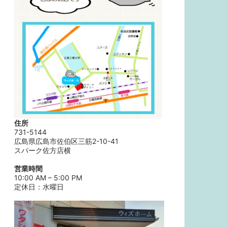
住所
731-5144
広島県広島市佐伯区三筋2-10-41
スパーク佐方店横
営業時間
10:00 AM – 5:00 PM
定休日：水曜日