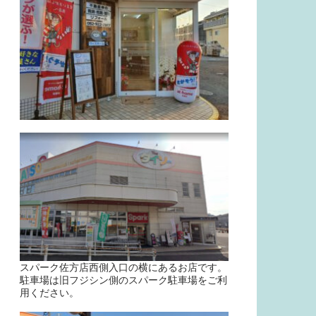
スパーク佐方店西側入口の横にあるお店です。
駐車場は旧フジシン側のスパーク駐車場をご利
用ください。