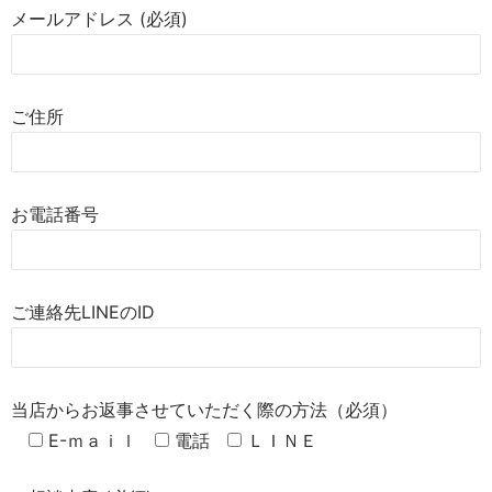
メールアドレス (必須)
ご住所
お電話番号
ご連絡先LINEのID
当店からお返事させていただく際の方法（必須）
E-ｍａｉｌ
電話
ＬＩＮＥ