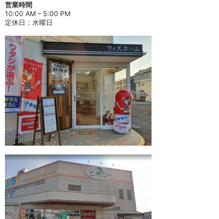
営業時間
10:00 AM – 5:00 PM
定休日：水曜日