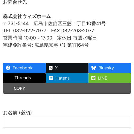
お問合せ先
株式会社ウィズホーム
〒731-5144 広島市佐伯区三筋二丁目10番41号
TEL 082-922-7977 FAX 082-208-2077
営業時間 10:00～17:00 定休日 毎週水曜日
宅建免許番号: 広島県知事 (1) 第11164号
Facebook
X
Bluesky
Threads
Hatena
LINE
COPY
お名前 (必須)