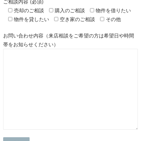
ご相談内容 (必須)
売却のご相談
購入のご相談
物件を借りたい
物件を貸したい
空き家のご相談
その他
お問い合わせ内容（来店相談をご希望の方は希望日や時間
帯をお知らせください）