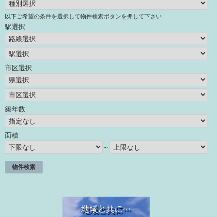
以下ご希望の条件を選択して物件検索ボタンを押して下さい
駅選択
市区選択
築年数
面積
～