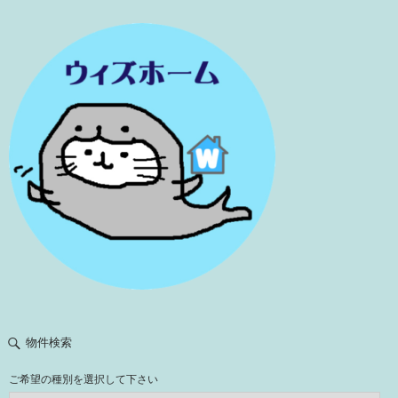
物件検索
ご希望の種別を選択して下さい