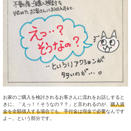
お家のご購入を検討されるお客さんに流れをお話しすると
きに、「えっ！！そうなの？？」と言われるのが、
購入資
金を全額借入する場合でも、手付金は現金で必要
なんです
よ～。という部分です。