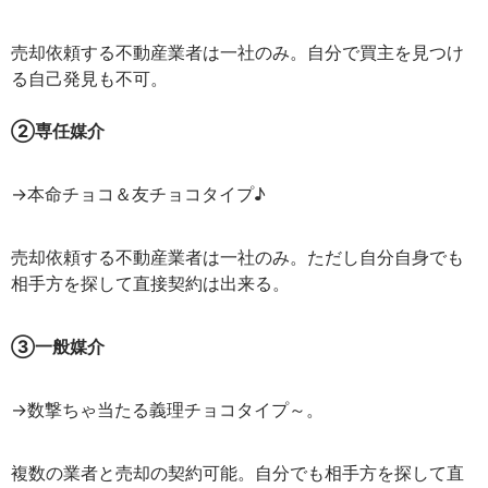
売却依頼する不動産業者は一社のみ。自分で買主を見つけ
る自己発見も不可。
②専任媒介
→本命チョコ＆友チョコタイプ♪
売却依頼する不動産業者は一社のみ。ただし自分自身でも
相手方を探して直接契約は出来る。
③一般媒介
→数撃ちゃ当たる義理チョコタイプ～。
複数の業者と売却の契約可能。自分でも相手方を探して直