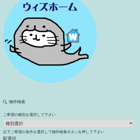
物件検索
ご希望の種別を選択して下さい
以下ご希望の条件を選択して物件検索ボタンを押して下さい
駅選択