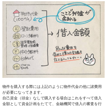
物件を購入する際には上記のように物件代金の他に諸費用
が必要になってきます。
自己資金（頭金）なしで購入する場合はこれをすべて借入
金額として資金計画をたてて、金融機関で借入の審査を行