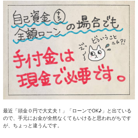
最近「頭金０円で大丈夫！」「ローンでOK♪」と出ている
ので、手元にお金が全然なくてもいけると思われがちです
が、ちょっと違うんです。