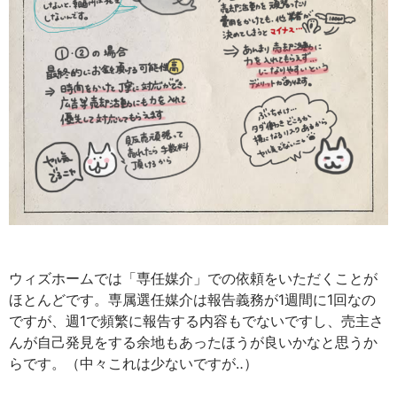
ウィズホームでは「専任媒介」での依頼をいただくことが
ほとんどです。専属選任媒介は報告義務が1週間に1回なの
ですが、週1で頻繁に報告する内容もでないですし、売主さ
んが自己発見をする余地もあったほうが良いかなと思うか
らです。（中々これは少ないですが‥）