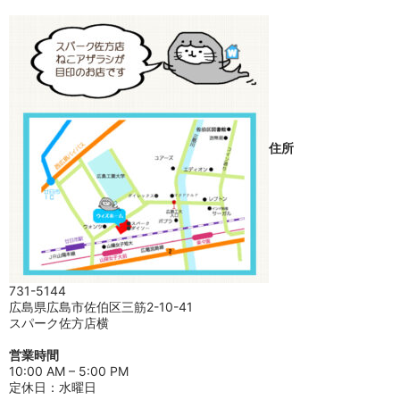
住所
731-5144
広島県広島市佐伯区三筋2-10-41
スパーク佐方店横
営業時間
10:00 AM – 5:00 PM
定休日：水曜日