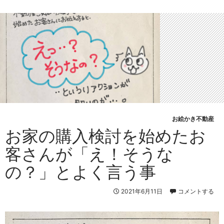
お絵かき不動産
お家の購入検討を始めたお
客さんが「え！そうな
の？」とよく言う事
2021年6月11日
コメントする