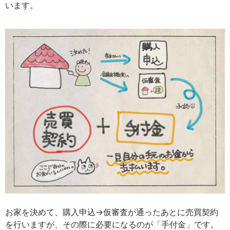
います。
お家を決めて、購入申込→仮審査が通ったあとに売買契約
を行いますが、その際に必要になるのが「手付金」です。