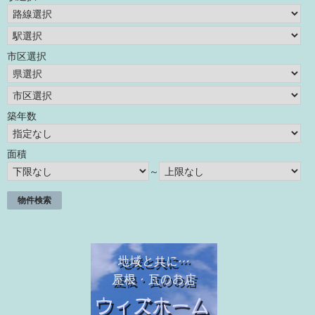
市区選択
築年数
面積
～