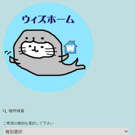
物件検索
ご希望の種別を選択して下さい