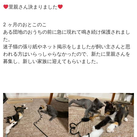
里親さん決まりました
2 ヶ月のおとこのこ
ある団地のおうちの前に急に現れて鳴き続け保護されまし
た。
迷子猫の張り紙やネット掲示をしましたが飼い主さんと思
われる方はいらっしゃらなかったので、新たに里親さんを
募集し、新しい家族に迎えてもらいました。