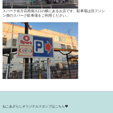
スパーク佐方店西側入口の横にあるお店です。駐車場は旧フジシ
ン側のスパーク駐車場をご利用ください。
ねこあざらしオリジナルスタンプはこちら♥