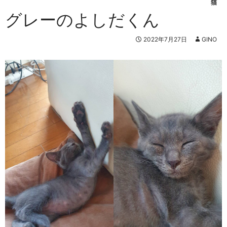
猫
グレーのよしだくん
2022年7月27日
GINO