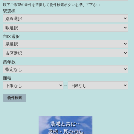
以下ご希望の条件を選択して物件検索ボタンを押して下さい
駅選択
市区選択
築年数
面積
～