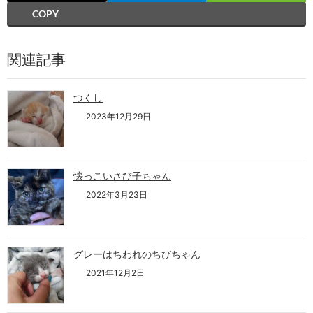
COPY
関連記事
つくし
2023年12月29日
懐っこいさび子ちゃん
2022年3月23日
グレーはちわれのちびちゃん
2021年12月2日