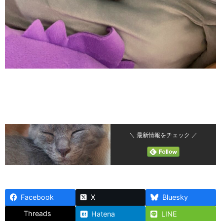
＼ 最新情報をチェック ／
Facebook
X
Bluesky
Threads
Hatena
LINE