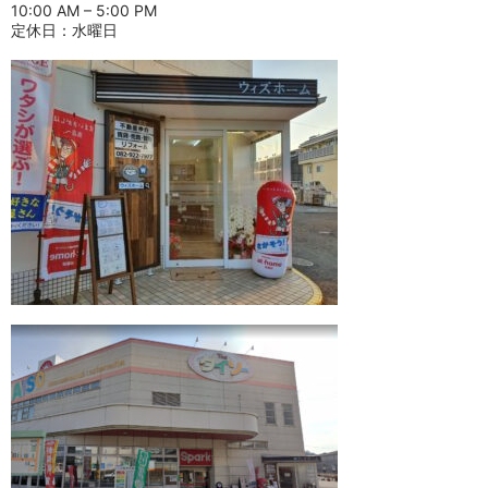
10:00 AM – 5:00 PM
定休日：水曜日