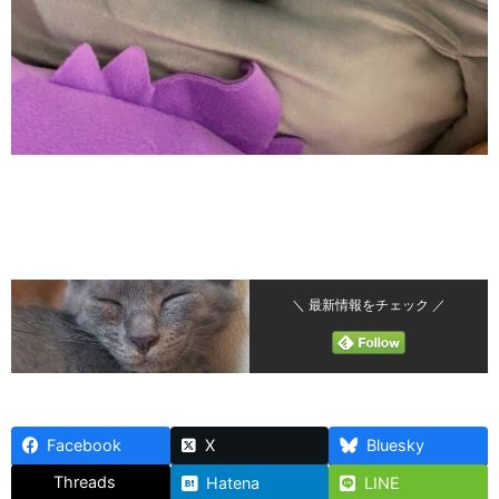
＼ 最新情報をチェック ／
Facebook
X
Bluesky
Threads
Hatena
LINE