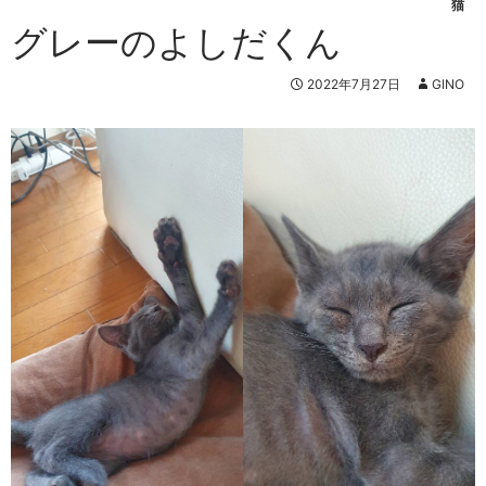
猫
グレーのよしだくん
2022年7月27日
GINO