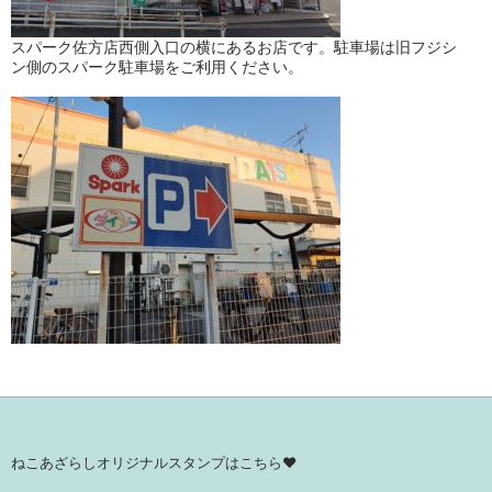
スパーク佐方店西側入口の横にあるお店です。駐車場は旧フジシ
ン側のスパーク駐車場をご利用ください。
ねこあざらしオリジナルスタンプはこちら♥