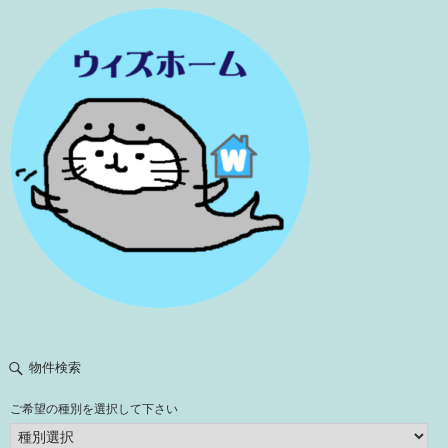
物件検索
ご希望の種別を選択して下さい