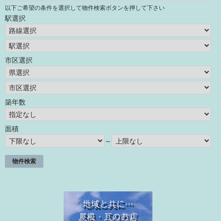
以下ご希望の条件を選択して物件検索ボタンを押して下さい
駅選択
市区選択
築年数
面積
～