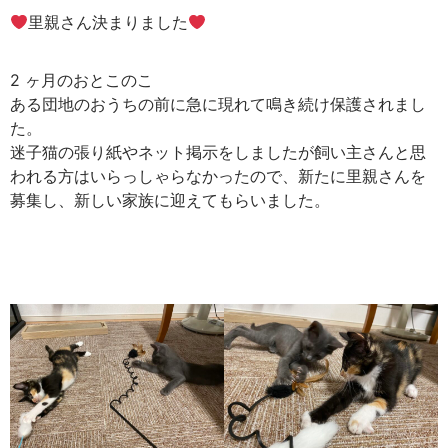
里親さん決まりました
2 ヶ月のおとこのこ
ある団地のおうちの前に急に現れて鳴き続け保護されまし
た。
迷子猫の張り紙やネット掲示をしましたが飼い主さんと思
われる方はいらっしゃらなかったので、新たに里親さんを
募集し、新しい家族に迎えてもらいました。