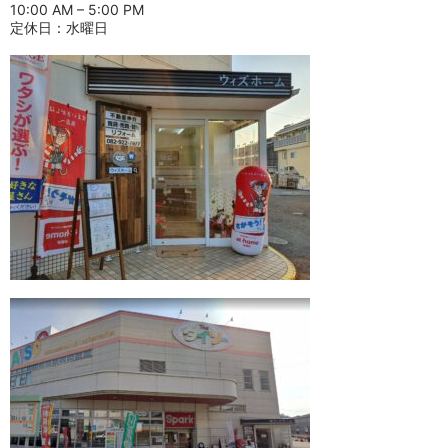
10:00 AM – 5:00 PM
定休日：水曜日