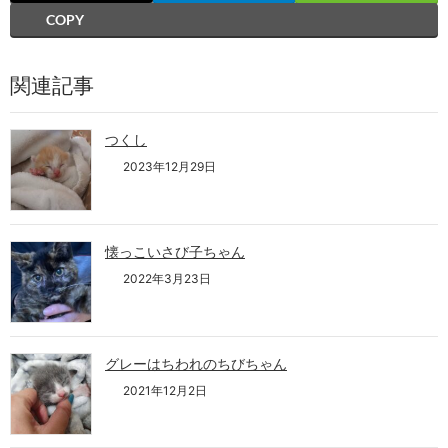
COPY
関連記事
つくし
2023年12月29日
懐っこいさび子ちゃん
2022年3月23日
グレーはちわれのちびちゃん
2021年12月2日