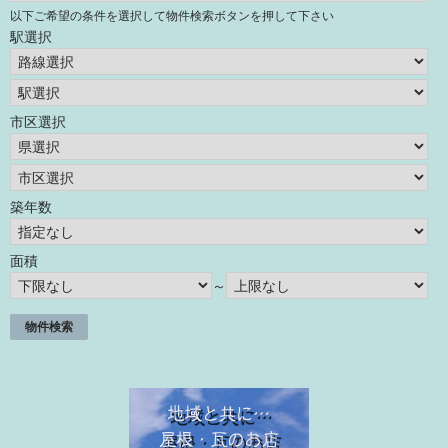
以下ご希望の条件を選択して物件検索ボタンを押して下さい
駅選択
市区選択
築年数
面積
～