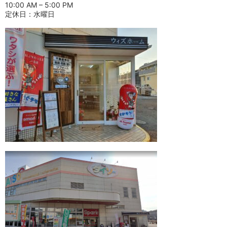
10:00 AM – 5:00 PM
定休日：水曜日