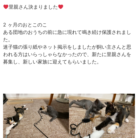
里親さん決まりました
2 ヶ月のおとこのこ
ある団地のおうちの前に急に現れて鳴き続け保護されまし
た。
迷子猫の張り紙やネット掲示をしましたが飼い主さんと思
われる方はいらっしゃらなかったので、新たに里親さんを
募集し、新しい家族に迎えてもらいました。