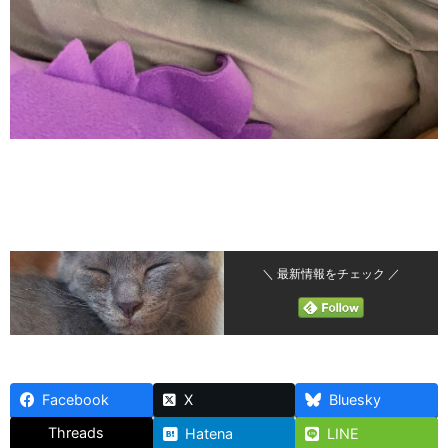
＼ 最新情報をチェック ／
Facebook
X
Bluesky
Threads
Hatena
LINE