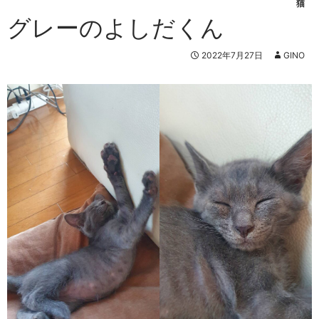
猫
グレーのよしだくん
2022年7月27日
GINO