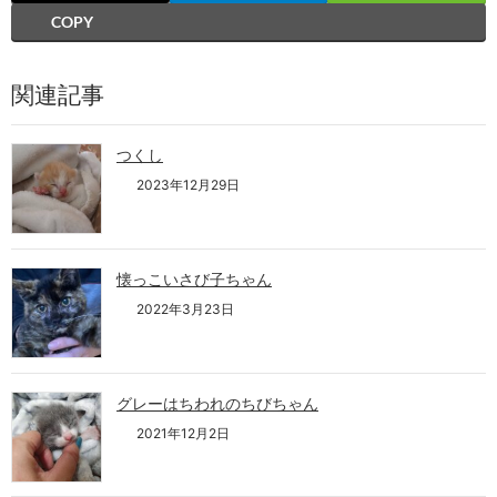
COPY
関連記事
つくし
2023年12月29日
懐っこいさび子ちゃん
2022年3月23日
グレーはちわれのちびちゃん
2021年12月2日