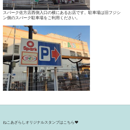
スパーク佐方店西側入口の横にあるお店です。駐車場は旧フジシ
ン側のスパーク駐車場をご利用ください。
ねこあざらしオリジナルスタンプはこちら♥