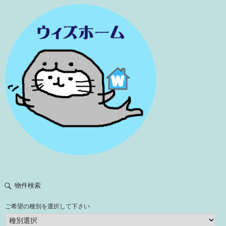
物件検索
ご希望の種別を選択して下さい