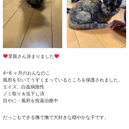
里親さん決まりました
4~6 ヶ月のおんなのこ
風邪を引いてうずくまっているところを保護されました。
エイズ、白血病陰性
ノミ取り＆虫下し済
目やに・風邪を投薬治療中
だっこもできる撫で撫で大好きな穏やかな子です。