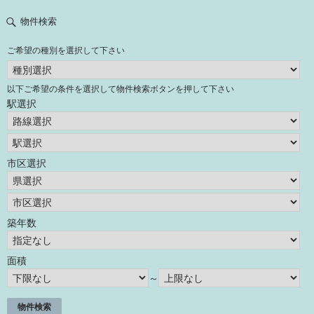
物件検索
ご希望の種別を選択して下さい
以下ご希望の条件を選択して物件検索ボタンを押して下さい
駅選択
市区選択
築年数
面積
～