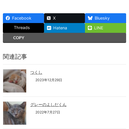
Facebook
X
Bluesky
Threads
Hatena
LINE
COPY
関連記事
つくし
2023年12月29日
グレーのよしだくん
2022年7月27日