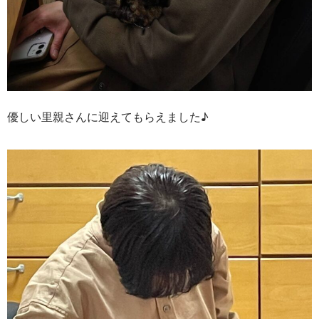
優しい里親さんに迎えてもらえました♪