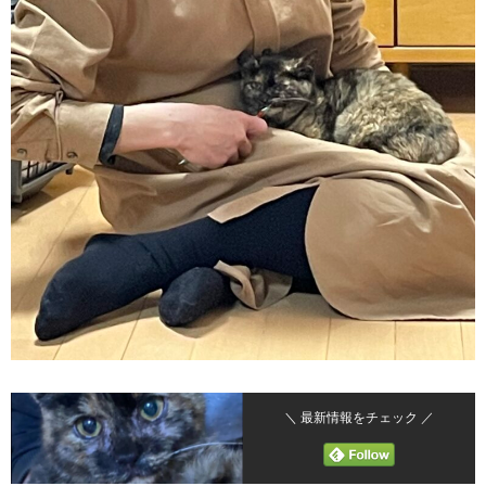
＼ 最新情報をチェック ／