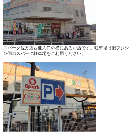
スパーク佐方店西側入口の横にあるお店です。駐車場は旧フジシ
ン側のスパーク駐車場をご利用ください。