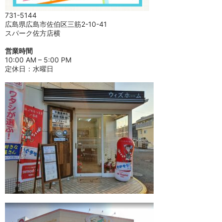
731-5144
広島県広島市佐伯区三筋2-10-41
スパーク佐方店横
営業時間
10:00 AM – 5:00 PM
定休日：水曜日