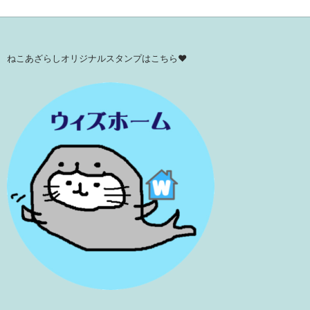
ねこあざらしオリジナルスタンプはこちら♥