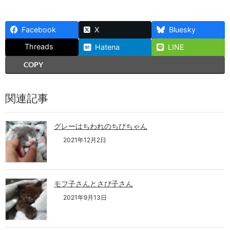
Facebook
X
Bluesky
Threads
Hatena
LINE
COPY
関連記事
グレーはちわれのちびちゃん
2021年12月2日
モフ子さんとさび子さん
2021年9月13日