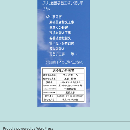
Proudly powered by WordPress