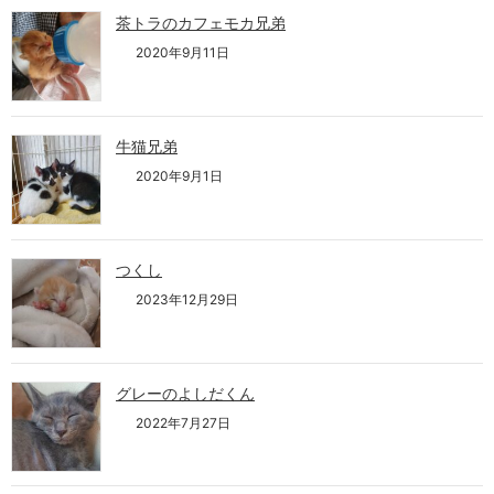
茶トラのカフェモカ兄弟
2020年9月11日
牛猫兄弟
2020年9月1日
つくし
2023年12月29日
グレーのよしだくん
2022年7月27日