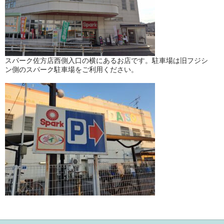
スパーク佐方店西側入口の横にあるお店です。駐車場は旧フジシ
ン側のスパーク駐車場をご利用ください。