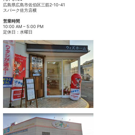
広島県広島市佐伯区三筋2-10-41
スパーク佐方店横
営業時間
10:00 AM – 5:00 PM
定休日：水曜日