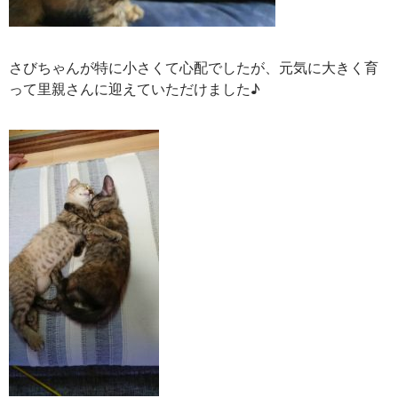
さびちゃんが特に小さくて心配でしたが、元気に大きく育
って里親さんに迎えていただけました♪