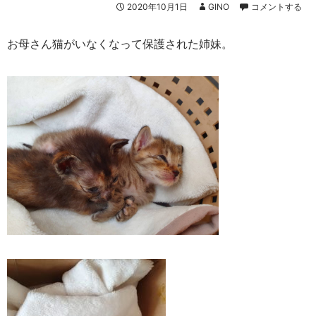
2020年10月1日
GINO
コメントする
お母さん猫がいなくなって保護された姉妹。