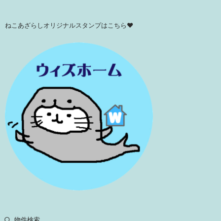
ねこあざらしオリジナルスタンプはこちら♥
物件検索