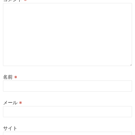
名前
※
メール
※
サイト