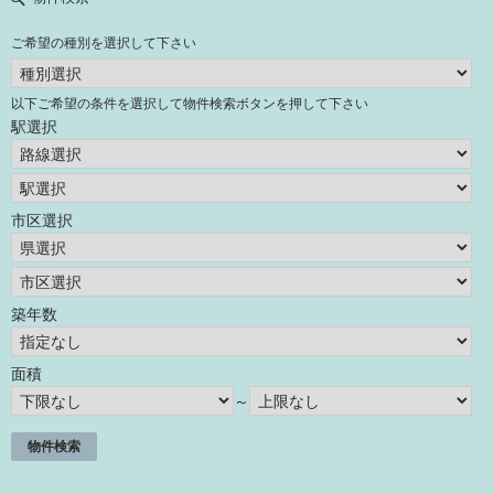
ご希望の種別を選択して下さい
以下ご希望の条件を選択して物件検索ボタンを押して下さい
駅選択
市区選択
築年数
面積
～