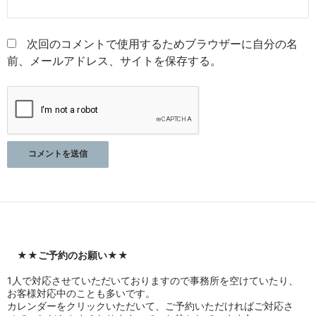
次回のコメントで使用するためブラウザーに自分の名
前、メールアドレス、サイトを保存する。
★★
ご予約のお願い
★★
1人で対応させていただいておりますので事務所を空けていたり、
お客様対応中のことも多いです。
カレンダーをクリックいただいて、ご予約いただければご対応さ