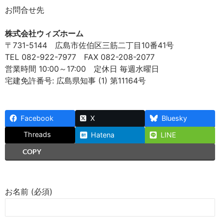
お問合せ先
株式会社ウィズホーム
〒731-5144 広島市佐伯区三筋二丁目10番41号
TEL 082-922-7977 FAX 082-208-2077
営業時間 10:00～17:00 定休日 毎週水曜日
宅建免許番号: 広島県知事 (1) 第11164号
Facebook
X
Bluesky
Threads
Hatena
LINE
COPY
お名前 (必須)