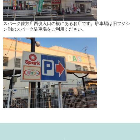
スパーク佐方店西側入口の横にあるお店です。駐車場は旧フジシ
ン側のスパーク駐車場をご利用ください。