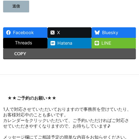
Facebook
X
Bluesky
Threads
Hatena
LINE
COPY
★★
ご予約のお願い
★★
1人で対応させていただいておりますので事務所を空けていたり、
お客様対応中のことも多いです。
カレンダーをクリックいただいて、ご予約いただければご対応さ
せていただきやすくなりますので、お待ちしています♪
メッセージ欄にてご相談予定の簡単な内容をお知らせください。