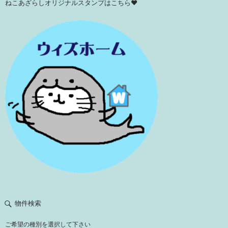
ねこあざらしオリジナルスタンプはこちら♥
物件検索
ご希望の種別を選択して下さい