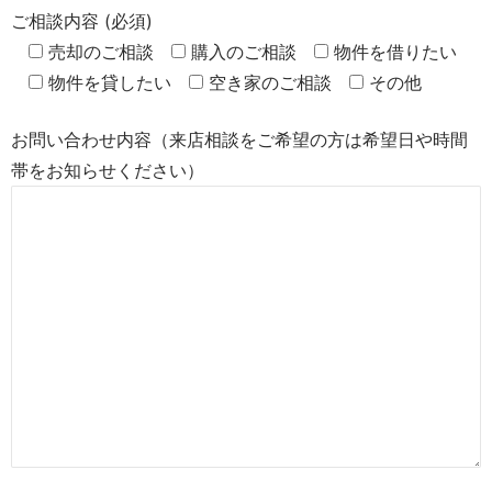
ご相談内容 (必須)
売却のご相談
購入のご相談
物件を借りたい
物件を貸したい
空き家のご相談
その他
お問い合わせ内容（来店相談をご希望の方は希望日や時間
帯をお知らせください）