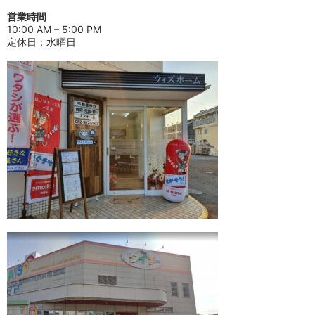
営業時間
10:00 AM – 5:00 PM
定休日：水曜日