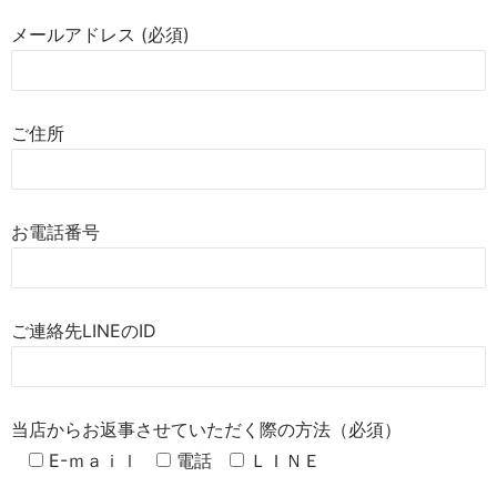
メールアドレス (必須)
ご住所
お電話番号
ご連絡先LINEのID
当店からお返事させていただく際の方法（必須）
E-ｍａｉｌ
電話
ＬＩＮＥ