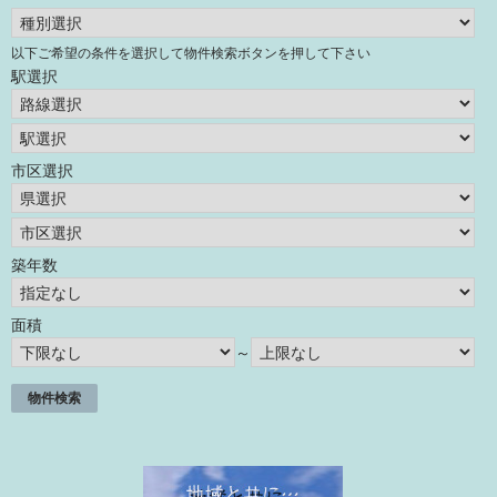
以下ご希望の条件を選択して物件検索ボタンを押して下さい
駅選択
市区選択
築年数
面積
～