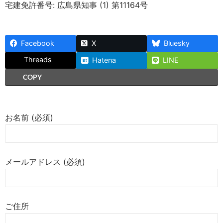
宅建免許番号: 広島県知事 (1) 第11164号
Facebook
X
Bluesky
Threads
Hatena
LINE
COPY
お名前 (必須)
メールアドレス (必須)
ご住所