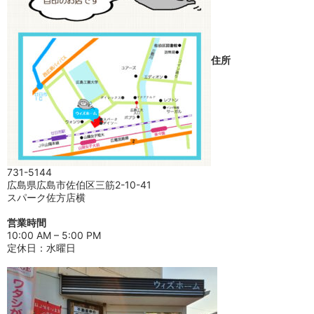
住所
731-5144
広島県広島市佐伯区三筋2-10-41
スパーク佐方店横
営業時間
10:00 AM – 5:00 PM
定休日：水曜日