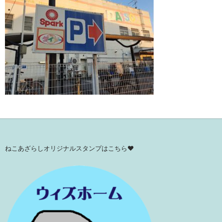
ねこあざらしオリジナルスタンプはこちら♥