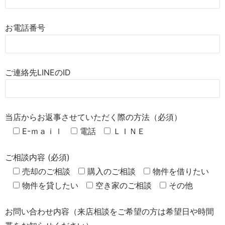
お電話番号
ご連絡先LINEのID
当店からお返事させていただく際の方法（必須）
E-ｍａｉｌ
電話
ＬＩＮＥ
ご相談内容 (必須)
売却のご相談
購入のご相談
物件を借りたい
物件を貸したい
空き家のご相談
その他
お問い合わせ内容（来店相談をご希望の方は希望日や時間