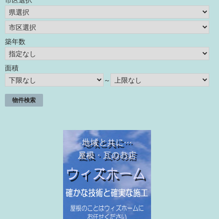
築年数
面積
～