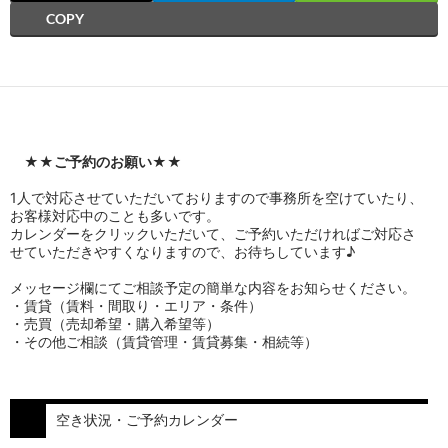
COPY
★★
ご予約のお願い
★★
1人で対応させていただいておりますので事務所を空けていたり、
お客様対応中のことも多いです。
カレンダーをクリックいただいて、ご予約いただければご対応さ
せていただきやすくなりますので、お待ちしています♪
メッセージ欄にてご相談予定の簡単な内容をお知らせください。
・賃貸（賃料・間取り・エリア・条件）
・売買（売却希望・購入希望等）
・その他ご相談（賃貸管理・賃貸募集・相続等）
空き状況・ご予約カレンダー