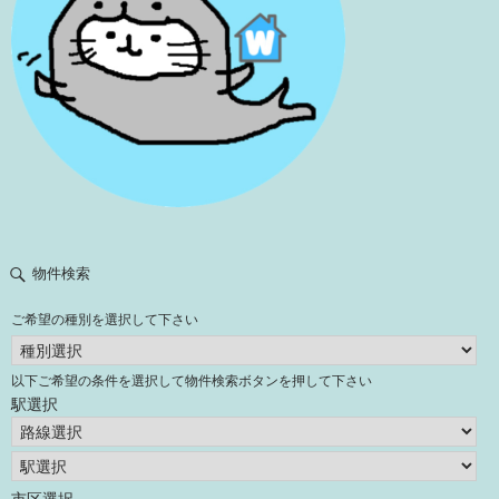
物件検索
ご希望の種別を選択して下さい
以下ご希望の条件を選択して物件検索ボタンを押して下さい
駅選択
市区選択