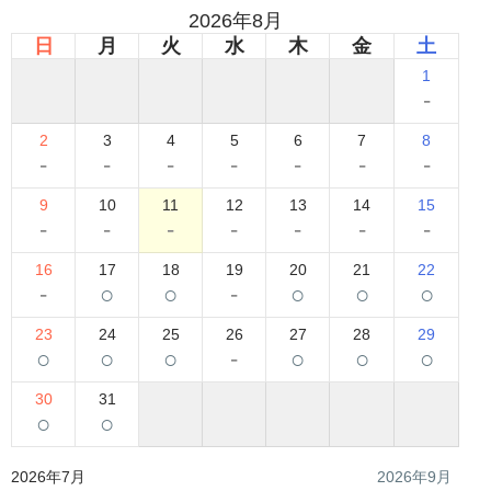
2026年8月
日
月
火
水
木
金
土
1
-
2
3
4
5
6
7
8
-
-
-
-
-
-
-
9
10
11
12
13
14
15
-
-
-
-
-
-
-
16
17
18
19
20
21
22
-
○
○
-
○
○
○
23
24
25
26
27
28
29
○
○
○
-
○
○
○
30
31
○
○
2026年7月
2026年9月