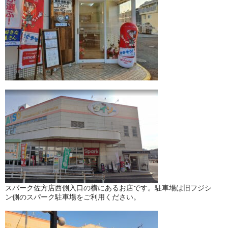
スパーク佐方店西側入口の横にあるお店です。駐車場は旧フジシ
ン側のスパーク駐車場をご利用ください。