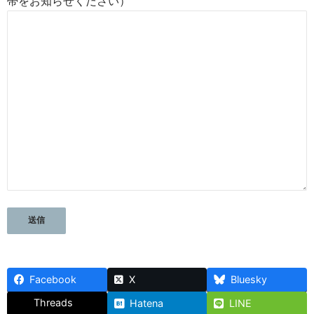
帯をお知らせください）
Facebook
X
Bluesky
Threads
Hatena
LINE