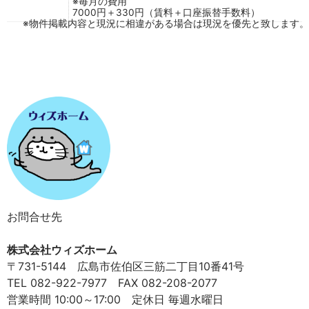
※毎月の費用
7000円＋330円（賃料＋口座振替手数料）
※物件掲載内容と現況に相違がある場合は現況を優先と致します。
お問合せ先
株式会社ウィズホーム
〒731-5144 広島市佐伯区三筋二丁目10番41号
TEL 082-922-7977 FAX 082-208-2077
営業時間 10:00～17:00 定休日 毎週水曜日