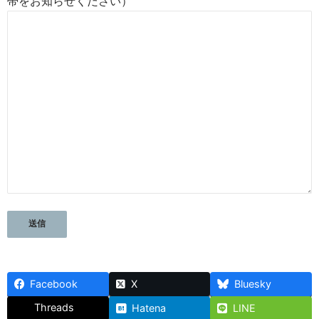
帯をお知らせください）
Facebook
X
Bluesky
Threads
Hatena
LINE