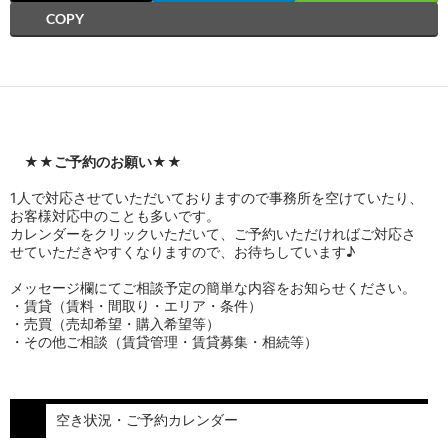
COPY
★★
ご予約のお願い
★★
1人で対応させていただいておりますので事務所を空けていたり、
お客様対応中のことも多いです。
カレンダーをクリックいただいて、ご予約いただければご対応さ
せていただきやすくなりますので、お待ちしています♪
メッセージ欄にてご相談予定の簡単な内容をお知らせください。
・賃貸（賃料・間取り・エリア・条件）
・売買（売却希望・購入希望等）
・その他ご相談（賃貸管理・賃貸募集・相続等）
空き状況・ご予約カレンダー