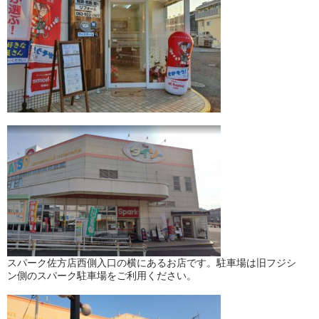
スパーク佐方店西側入口の横にあるお店です。駐車場は旧フジシ
ン側のスパーク駐車場をご利用ください。