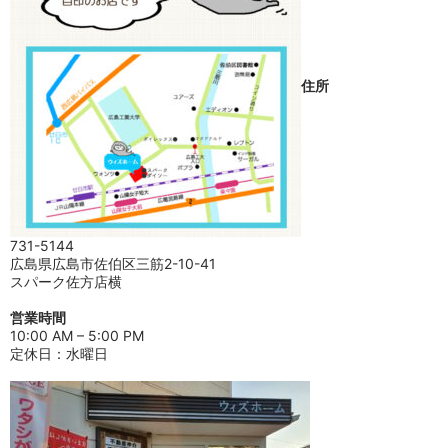
住所
731-5144
広島県広島市佐伯区三筋2-10-41
スパーク佐方店横
営業時間
10:00 AM – 5:00 PM
定休日：水曜日