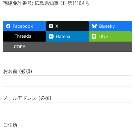
宅建免許番号: 広島県知事 (1) 第11164号
Facebook
X
Bluesky
Threads
Hatena
LINE
COPY
お名前 (必須)
メールアドレス (必須)
ご住所