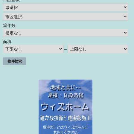
築年数
面積
～