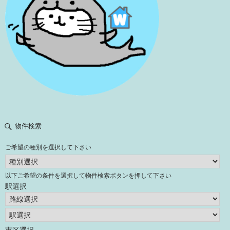
物件検索
ご希望の種別を選択して下さい
以下ご希望の条件を選択して物件検索ボタンを押して下さい
駅選択
市区選択