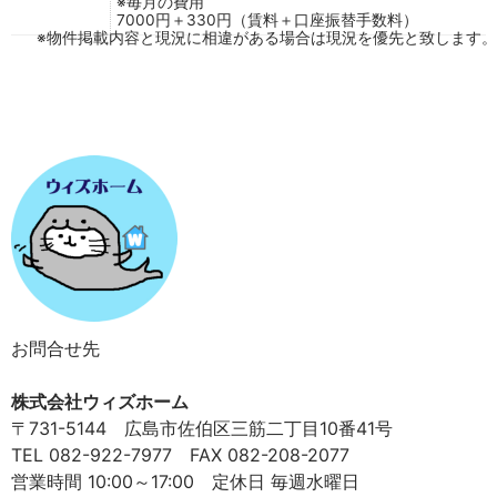
※毎月の費用
7000円＋330円（賃料＋口座振替手数料）
※物件掲載内容と現況に相違がある場合は現況を優先と致します。
お問合せ先
株式会社ウィズホーム
〒731-5144 広島市佐伯区三筋二丁目10番41号
TEL 082-922-7977 FAX 082-208-2077
営業時間 10:00～17:00 定休日 毎週水曜日