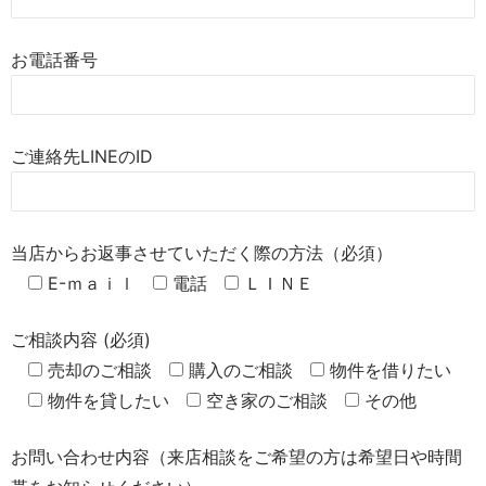
お電話番号
ご連絡先LINEのID
当店からお返事させていただく際の方法（必須）
E-ｍａｉｌ
電話
ＬＩＮＥ
ご相談内容 (必須)
売却のご相談
購入のご相談
物件を借りたい
物件を貸したい
空き家のご相談
その他
お問い合わせ内容（来店相談をご希望の方は希望日や時間