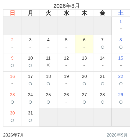
2026年8月
日
月
火
水
木
金
土
1
-
2
3
4
5
6
7
8
-
-
-
-
-
○
○
9
10
11
12
13
14
15
○
○
×
-
-
-
-
16
17
18
19
20
21
22
-
○
○
-
○
○
○
23
24
25
26
27
28
29
○
○
○
-
○
○
○
30
31
○
○
2026年7月
2026年9月