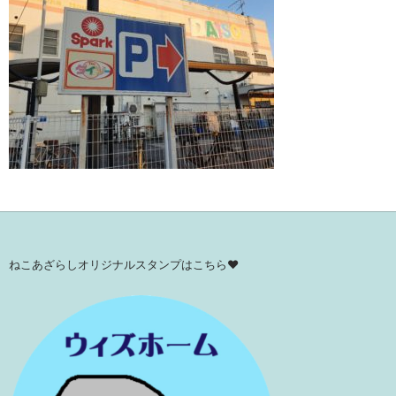
ねこあざらしオリジナルスタンプはこちら♥