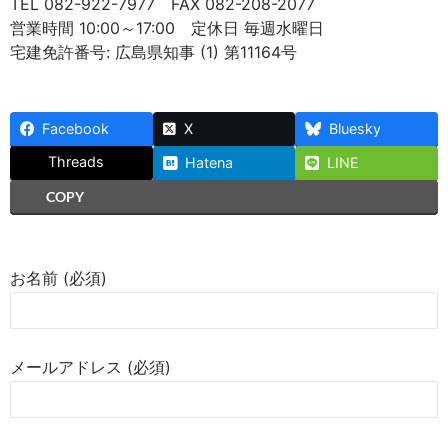
TEL 082-922-7977 FAX 082-208-2077
営業時間 10:00～17:00 定休日 毎週水曜日
宅建免許番号: 広島県知事 (1) 第11164号
Facebook
X
Bluesky
Threads
Hatena
LINE
COPY
お名前 (必須)
メールアドレス (必須)