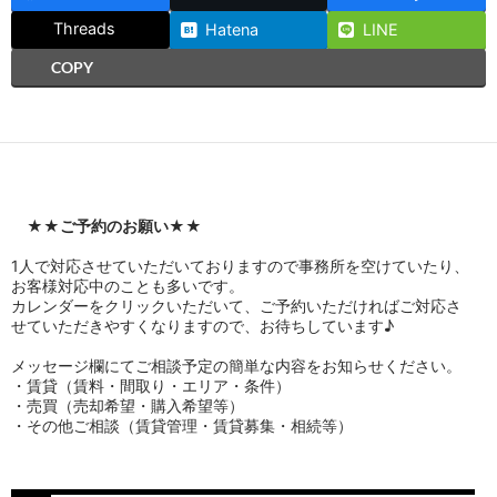
Threads
Hatena
LINE
COPY
★★
ご予約のお願い
★★
1人で対応させていただいておりますので事務所を空けていたり、
お客様対応中のことも多いです。
カレンダーをクリックいただいて、ご予約いただければご対応さ
せていただきやすくなりますので、お待ちしています♪
メッセージ欄にてご相談予定の簡単な内容をお知らせください。
・賃貸（賃料・間取り・エリア・条件）
・売買（売却希望・購入希望等）
・その他ご相談（賃貸管理・賃貸募集・相続等）