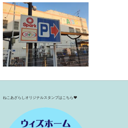
ねこあざらしオリジナルスタンプはこちら♥