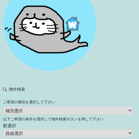
物件検索
ご希望の種別を選択して下さい
以下ご希望の条件を選択して物件検索ボタンを押して下さい
駅選択