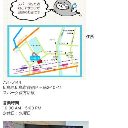
住所
731-5144
広島県広島市佐伯区三筋2-10-41
スパーク佐方店横
営業時間
10:00 AM – 5:00 PM
定休日：水曜日