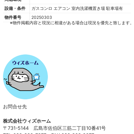
設備・条件
ガスコンロ
エアコン
室内洗濯機置き場
駐車場有
物件番号
20250303
※物件掲載内容と現況に相違がある場合は現況を優先と致します。
お問合せ先
株式会社ウィズホーム
〒731-5144 広島市佐伯区三筋二丁目10番41号