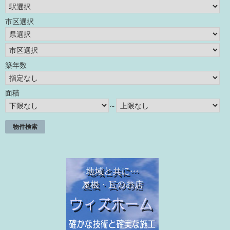
市区選択
築年数
面積
～