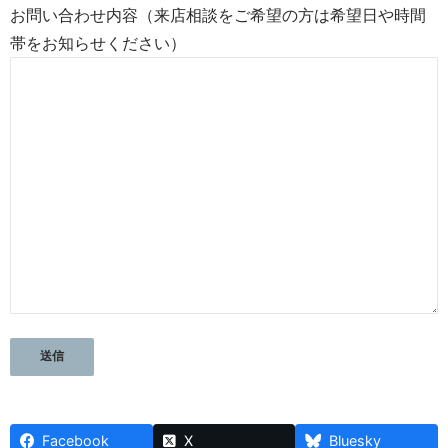
お問い合わせ内容（来店相談をご希望の方は希望日や時間
帯をお知らせください）
Facebook
X
Bluesky