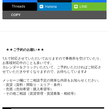
Threads
Hatena
LINE
COPY
★★
ご予約のお願い
★★
1人で対応させていただいておりますので事務所を空けていたり、
お客様対応中のことも多いです。
カレンダーをクリックいただいて、ご予約いただければご対応さ
せていただきやすくなりますので、お待ちしています♪
メッセージ欄にてご相談予定の簡単な内容をお知らせください。
・賃貸（賃料・間取り・エリア・条件）
・売買（売却希望・購入希望等）
・その他ご相談（賃貸管理・賃貸募集・相続等）