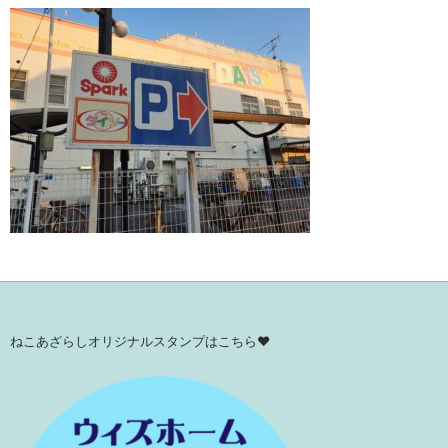
ねこあざらしオリジナルスタンプはこちら♥