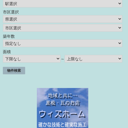
市区選択
築年数
面積
～