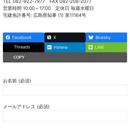
TEL 082-922-7977 FAX 082-208-2077
営業時間 10:00～17:00 定休日 毎週水曜日
宅建免許番号: 広島県知事 (1) 第11164号
Facebook
X
Bluesky
Threads
Hatena
LINE
COPY
お名前 (必須)
メールアドレス (必須)