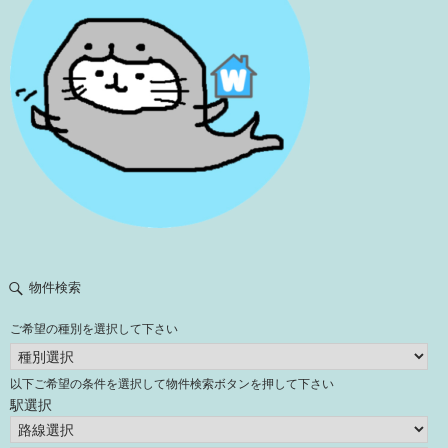
物件検索
ご希望の種別を選択して下さい
以下ご希望の条件を選択して物件検索ボタンを押して下さい
駅選択