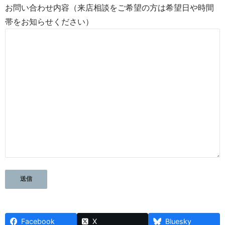
お問い合わせ内容（来店相談をご希望の方は希望日や時間
帯をお知らせください）
Facebook
X
Bluesky