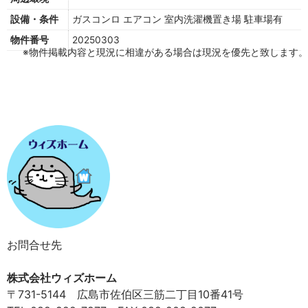
設備・条件
ガスコンロ
エアコン
室内洗濯機置き場
駐車場有
物件番号
20250303
※物件掲載内容と現況に相違がある場合は現況を優先と致します。
お問合せ先
株式会社ウィズホーム
〒731-5144 広島市佐伯区三筋二丁目10番41号