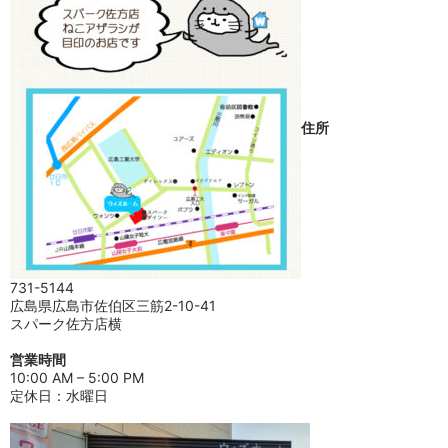
住所
731-5144
広島県広島市佐伯区三筋2-10-41
スパーク佐方店横
営業時間
10:00 AM – 5:00 PM
定休日：水曜日