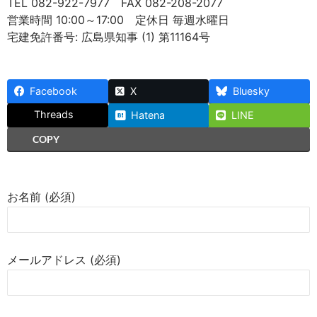
TEL 082-922-7977 FAX 082-208-2077
営業時間 10:00～17:00 定休日 毎週水曜日
宅建免許番号: 広島県知事 (1) 第11164号
Facebook
X
Bluesky
Threads
Hatena
LINE
COPY
お名前 (必須)
メールアドレス (必須)