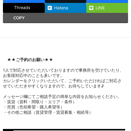
Threads
Hatena
LINE
COPY
★★
ご予約のお願い
★★
1人で対応させていただいておりますので事務所を空けていたり、
お客様対応中のことも多いです。
カレンダーをクリックいただいて、ご予約いただければご対応さ
せていただきやすくなりますので、お待ちしています♪
メッセージ欄にてご相談予定の簡単な内容をお知らせください。
・賃貸（賃料・間取り・エリア・条件）
・売買（売却希望・購入希望等）
・その他ご相談（賃貸管理・賃貸募集・相続等）