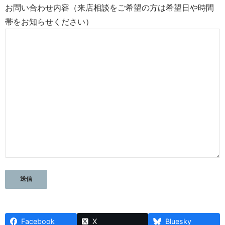
お問い合わせ内容（来店相談をご希望の方は希望日や時間
帯をお知らせください）
Facebook
X
Bluesky