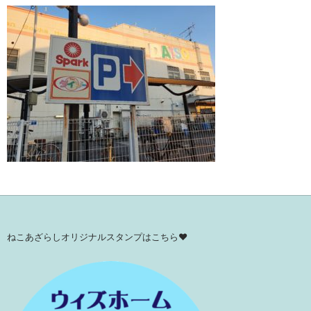
ねこあざらしオリジナルスタンプはこちら♥