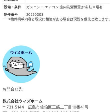
設備・条件
ガスコンロ
エアコン
室内洗濯機置き場
駐車場有
物件番号
20250303
※物件掲載内容と現況に相違がある場合は現況を優先と致します。
お問合せ先
株式会社ウィズホーム
〒731-5144 広島市佐伯区三筋二丁目10番41号