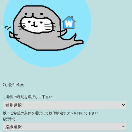
物件検索
ご希望の種別を選択して下さい
以下ご希望の条件を選択して物件検索ボタンを押して下さい
駅選択