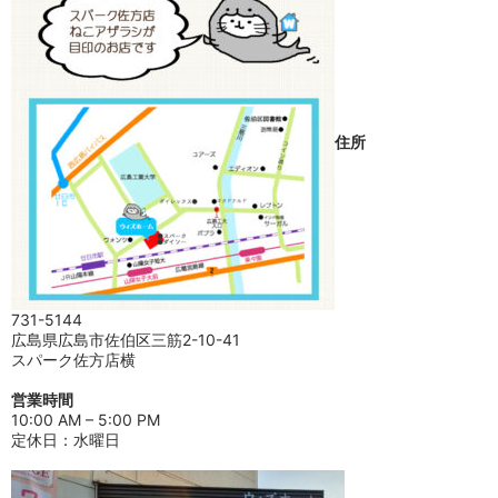
住所
731-5144
広島県広島市佐伯区三筋2-10-41
スパーク佐方店横
営業時間
10:00 AM – 5:00 PM
定休日：水曜日