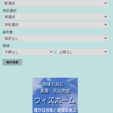
市区選択
築年数
面積
～