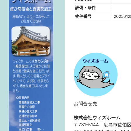
設備・条件
物件番号
2025012
お問合せ先
株式会社ウィズホーム
〒731-5144 広島市佐伯