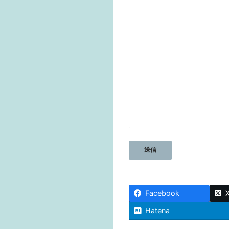
Facebook
Hatena