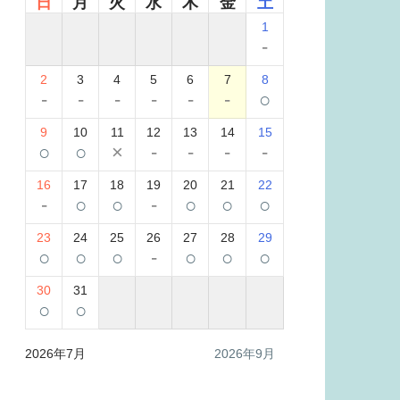
日
月
火
水
木
金
土
1
-
2
3
4
5
6
7
8
-
-
-
-
-
-
○
9
10
11
12
13
14
15
○
○
×
-
-
-
-
16
17
18
19
20
21
22
-
○
○
-
○
○
○
23
24
25
26
27
28
29
○
○
○
-
○
○
○
30
31
○
○
2026年7月
2026年9月