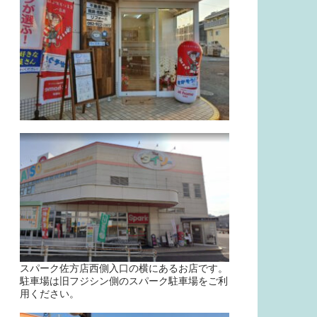
スパーク佐方店西側入口の横にあるお店です。
駐車場は旧フジシン側のスパーク駐車場をご利
用ください。