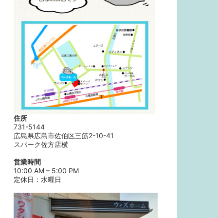
住所
731-5144
広島県広島市佐伯区三筋2-10-41
スパーク佐方店横
営業時間
10:00 AM – 5:00 PM
定休日：水曜日