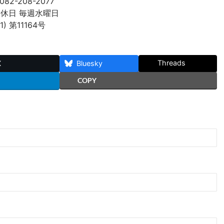
082-208-2077
 定休日 毎週水曜日
 第11164号
Threads
X
Bluesky
COPY