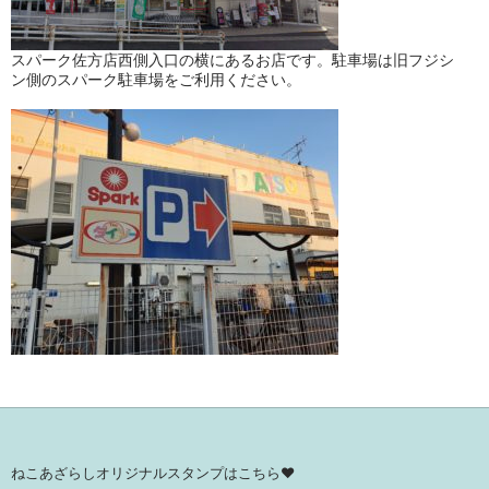
スパーク佐方店西側入口の横にあるお店です。駐車場は旧フジシ
ン側のスパーク駐車場をご利用ください。
ねこあざらしオリジナルスタンプはこちら♥