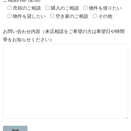
売却のご相談
購入のご相談
物件を借りたい
物件を貸したい
空き家のご相談
その他
お問い合わせ内容（来店相談をご希望の方は希望日や時間
帯をお知らせください）