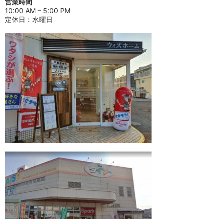
営業時間
10:00 AM – 5:00 PM
定休日：水曜日