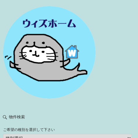
物件検索
ご希望の種別を選択して下さい