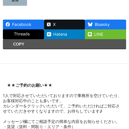
Facebook
X
Bluesky
Threads
Hatena
LINE
COPY
★★
ご予約のお願い
★★
1人で対応させていただいておりますので事務所を空けていたり、
お客様対応中のことも多いです。
カレンダーをクリックいただいて、ご予約いただければご対応さ
せていただきやすくなりますので、お待ちしています♪
メッセージ欄にてご相談予定の簡単な内容をお知らせください。
・賃貸（賃料・間取り・エリア・条件）