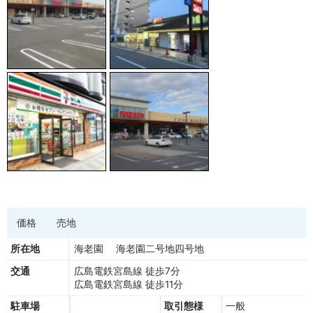
価格
売地
所在地
海老園 海老園二号地四号地
交通
広島電鉄宮島線 徒歩7分
広島電鉄宮島線 徒歩11分
駐車場
取引態様
一般