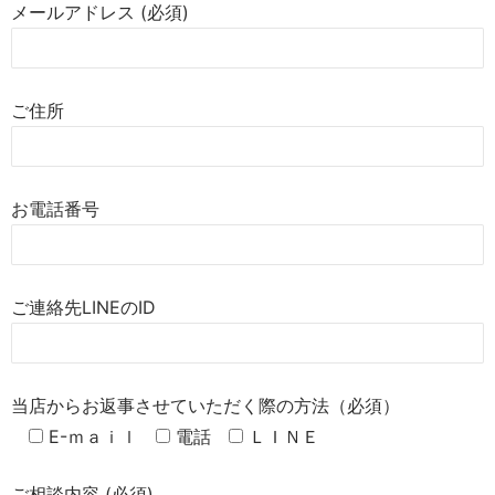
メールアドレス (必須)
ご住所
お電話番号
ご連絡先LINEのID
当店からお返事させていただく際の方法（必須）
E-ｍａｉｌ
電話
ＬＩＮＥ
ご相談内容 (必須)