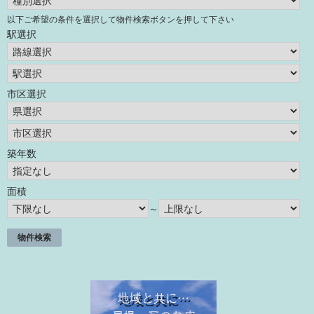
以下ご希望の条件を選択して物件検索ボタンを押して下さい
駅選択
市区選択
築年数
面積
～