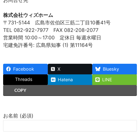
お問合せ先
株式会社ウィズホーム
〒731-5144 広島市佐伯区三筋二丁目10番41号
TEL 082-922-7977 FAX 082-208-2077
営業時間 10:00～17:00 定休日 毎週水曜日
宅建免許番号: 広島県知事 (1) 第11164号
Facebook
X
Bluesky
Threads
Hatena
LINE
COPY
お名前 (必須)