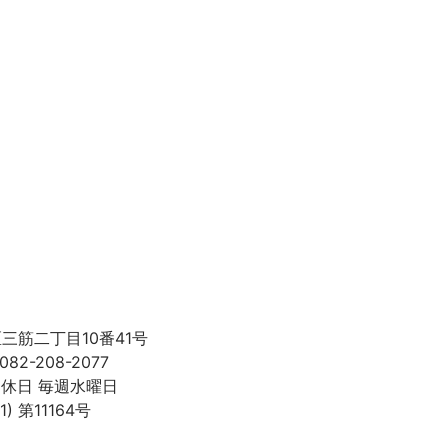
区三筋二丁目10番41号
082-208-2077
 定休日 毎週水曜日
 第11164号