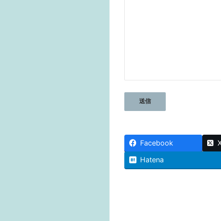
Facebook
Hatena