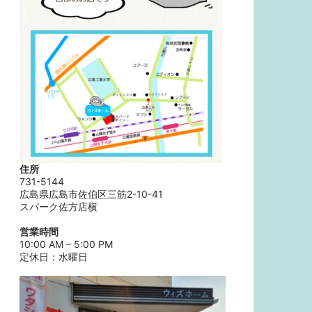
住所
731-5144
広島県広島市佐伯区三筋2-10-41
スパーク佐方店横
営業時間
10:00 AM – 5:00 PM
定休日：水曜日