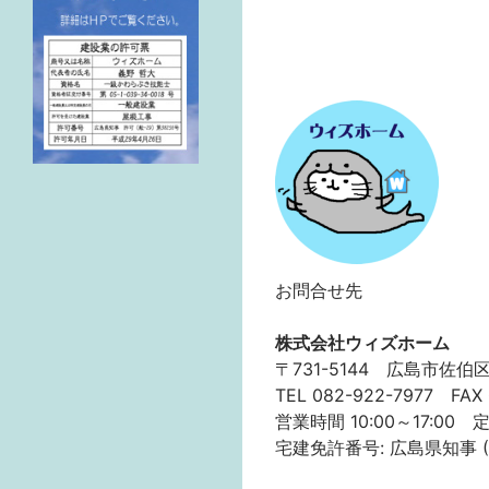
お問合せ先
株式会社ウィズホーム
〒731-5144 広島市佐伯
TEL 082-922-7977 FAX 
営業時間 10:00～17:00
宅建免許番号: 広島県知事 (1)