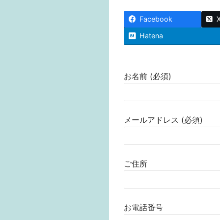
Facebook
Hatena
お名前 (必須)
メールアドレス (必須)
ご住所
お電話番号