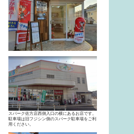
スパーク佐方店西側入口の横にあるお店です。
駐車場は旧フジシン側のスパーク駐車場をご利
用ください。