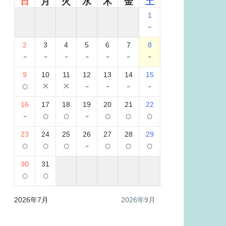
日
月
火
水
木
金
土
1
-
2
3
4
5
6
7
8
-
-
-
-
-
-
-
9
10
11
12
13
14
15
○
×
×
-
-
-
-
16
17
18
19
20
21
22
-
○
○
-
○
○
○
23
24
25
26
27
28
29
○
○
○
-
○
○
○
30
31
○
○
2026年7月
2026年9月