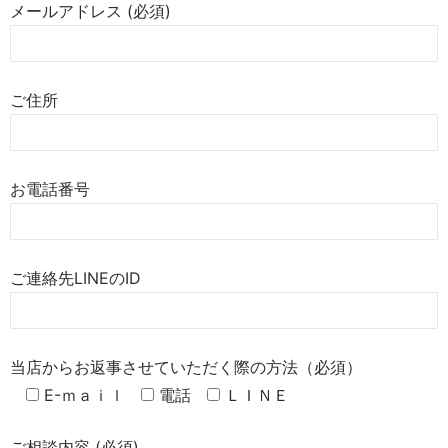
メールアドレス (必須)
ご住所
お電話番号
ご連絡先LINEのID
当店からお返事させていただく際の方法（必須）
E-ｍａｉｌ
電話
ＬＩＮＥ
ご相談内容 (必須)