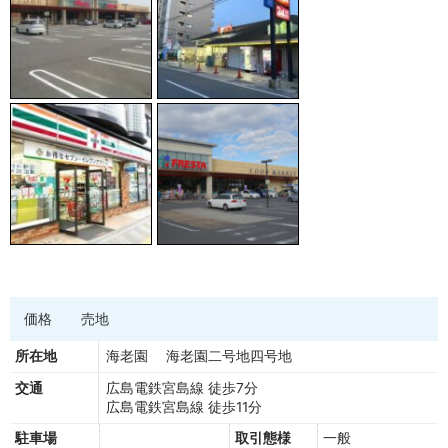
価格
売地
所在地
海老園 海老園二号地四号地
交通
広島電鉄宮島線 徒歩7分
広島電鉄宮島線 徒歩11分
駐車場
取引態様
一般