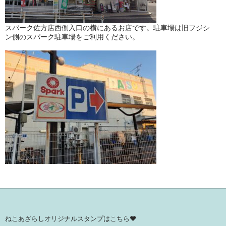
スパーク佐方店西側入口の横にあるお店です。駐車場は旧フジシ
ン側のスパーク駐車場をご利用ください。
ねこあざらしオリジナルスタンプはこちら♥