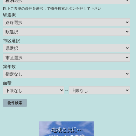
以下ご希望の条件を選択して物件検索ボタンを押して下さい
駅選択
市区選択
築年数
面積
～