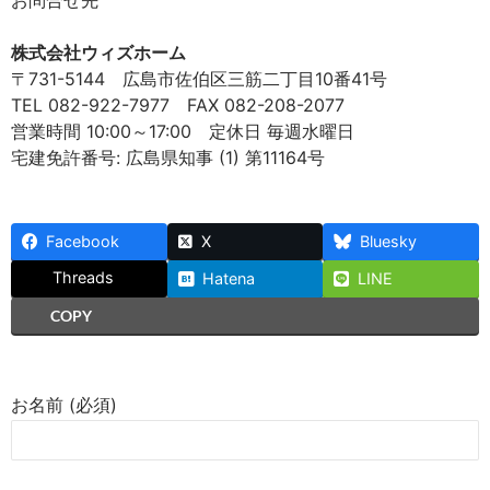
お問合せ先
株式会社ウィズホーム
〒731-5144 広島市佐伯区三筋二丁目10番41号
TEL 082-922-7977 FAX 082-208-2077
営業時間 10:00～17:00 定休日 毎週水曜日
宅建免許番号: 広島県知事 (1) 第11164号
Facebook
X
Bluesky
Threads
Hatena
LINE
COPY
お名前 (必須)