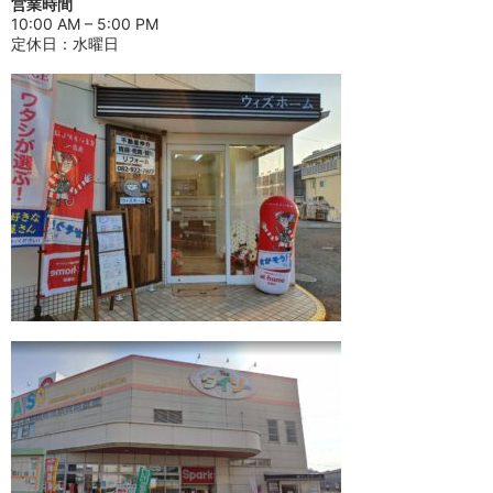
営業時間
10:00 AM – 5:00 PM
定休日：水曜日