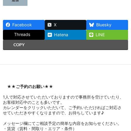
Facebook
X
Bluesky
Threads
Hatena
LINE
COPY
★★
ご予約のお願い
★★
1人で対応させていただいておりますので事務所を空けていたり、
お客様対応中のことも多いです。
カレンダーをクリックいただいて、ご予約いただければご対応さ
せていただきやすくなりますので、お待ちしています♪
メッセージ欄にてご相談予定の簡単な内容をお知らせください。
・賃貸（賃料・間取り・エリア・条件）