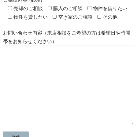
売却のご相談
購入のご相談
物件を借りたい
物件を貸したい
空き家のご相談
その他
お問い合わせ内容（来店相談をご希望の方は希望日や時間
帯をお知らせください）