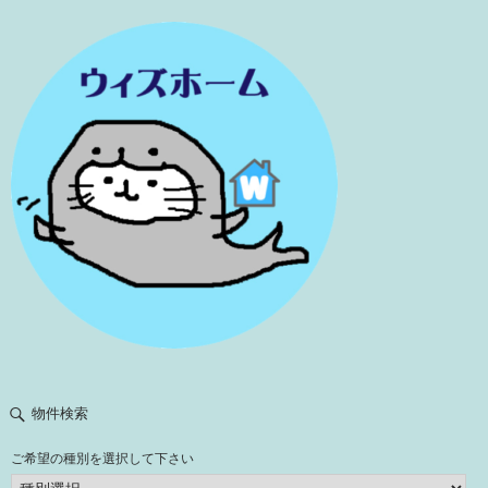
物件検索
ご希望の種別を選択して下さい