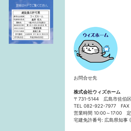
お問合せ先
株式会社ウィズホーム
〒731-5144 広島市佐伯
TEL 082-922-7977 FAX 
営業時間 10:00～17:00
宅建免許番号: 広島県知事 (1)