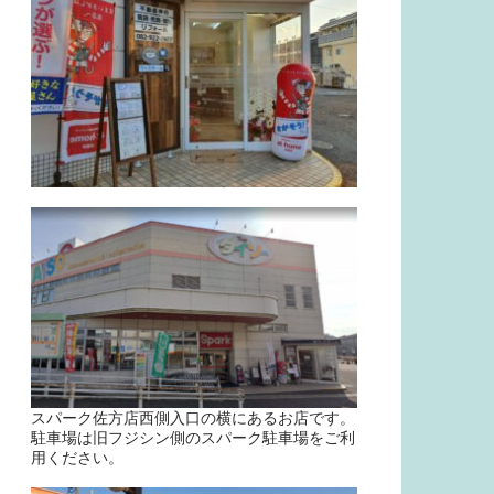
スパーク佐方店西側入口の横にあるお店です。
駐車場は旧フジシン側のスパーク駐車場をご利
用ください。