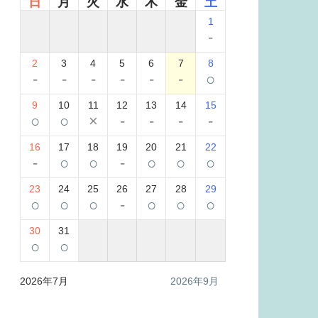
日
月
火
水
木
金
土
1
-
2
3
4
5
6
7
8
-
-
-
-
-
-
○
9
10
11
12
13
14
15
○
○
×
-
-
-
-
16
17
18
19
20
21
22
-
○
○
-
○
○
○
23
24
25
26
27
28
29
○
○
○
-
○
○
○
30
31
○
○
2026年7月
2026年9月