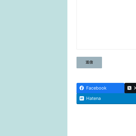
Facebook
Hatena