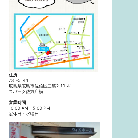
住所
731-5144
広島県広島市佐伯区三筋2-10-41
スパーク佐方店横
営業時間
10:00 AM – 5:00 PM
定休日：水曜日