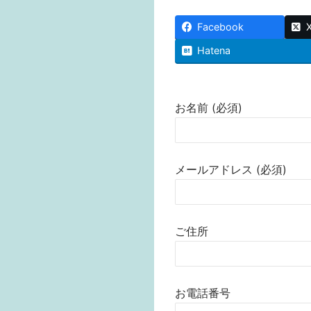
Facebook
Hatena
お名前 (必須)
メールアドレス (必須)
ご住所
お電話番号