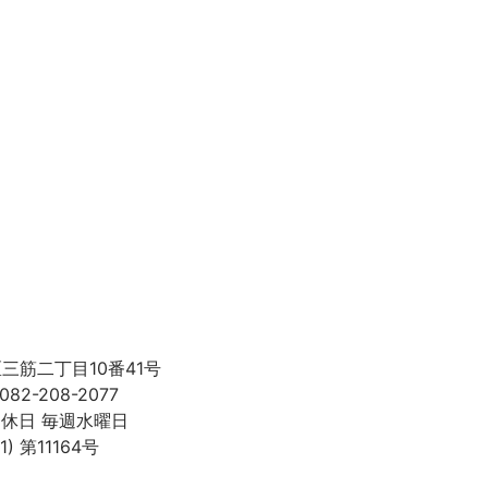
区三筋二丁目10番41号
082-208-2077
 定休日 毎週水曜日
 第11164号