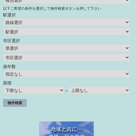
以下ご希望の条件を選択して物件検索ボタンを押して下さい
駅選択
市区選択
築年数
面積
～