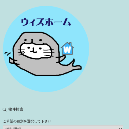
物件検索
ご希望の種別を選択して下さい