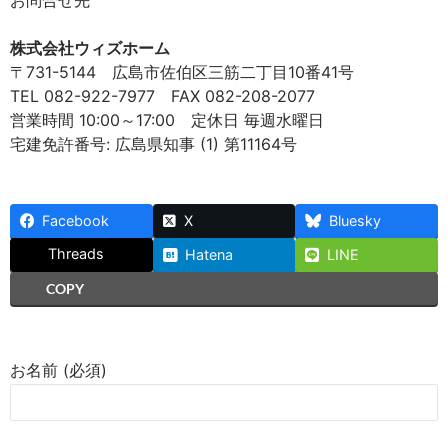
お問合せ先
株式会社ウィズホーム
〒731-5144 広島市佐伯区三筋二丁目10番41号
TEL 082-922-7977 FAX 082-208-2077
営業時間 10:00～17:00 定休日 毎週水曜日
宅建免許番号: 広島県知事 (1) 第11164号
Facebook
X
Bluesky
Threads
Hatena
LINE
COPY
お名前 (必須)