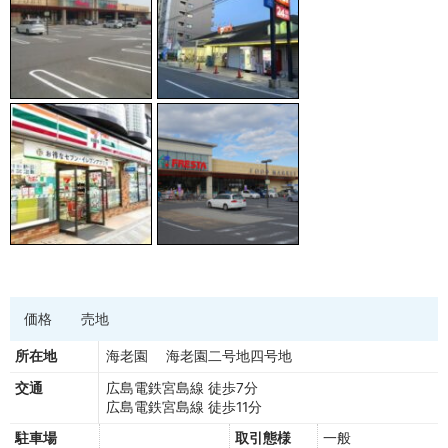
価格
売地
所在地
海老園 海老園二号地四号地
交通
広島電鉄宮島線 徒歩7分
広島電鉄宮島線 徒歩11分
駐車場
取引態様
一般