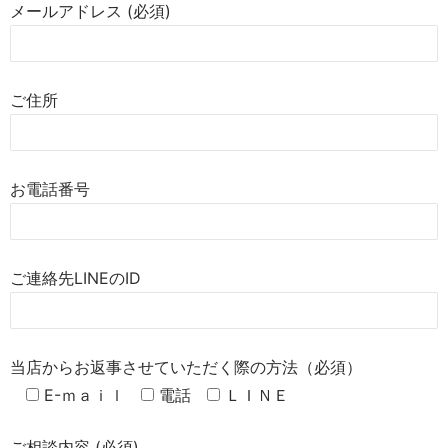
メールアドレス (必須)
ご住所
お電話番号
ご連絡先LINEのID
当店からお返事させていただく際の方法（必須）
E-ｍａｉｌ
電話
ＬＩＮＥ
ご相談内容 (必須)