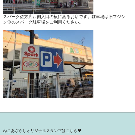
スパーク佐方店西側入口の横にあるお店です。駐車場は旧フジシ
ン側のスパーク駐車場をご利用ください。
ねこあざらしオリジナルスタンプはこちら♥