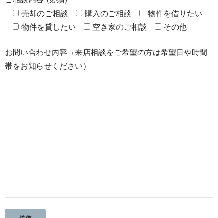
売却のご相談
購入のご相談
物件を借りたい
物件を貸したい
空き家のご相談
その他
お問い合わせ内容（来店相談をご希望の方は希望日や時間
帯をお知らせください）