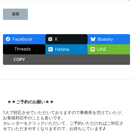
Facebook
X
Bluesky
Threads
Hatena
LINE
COPY
★★
ご予約のお願い
★★
1人で対応させていただいておりますので事務所を空けていたり、
お客様対応中のことも多いです。
カレンダーをクリックいただいて、ご予約いただければご対応さ
せていただきやすくなりますので、お待ちしています♪