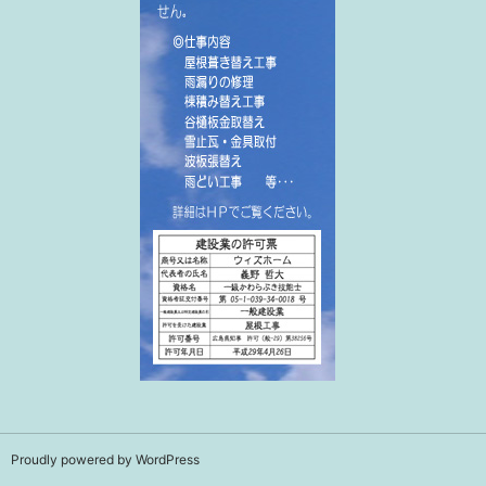
Proudly powered by WordPress