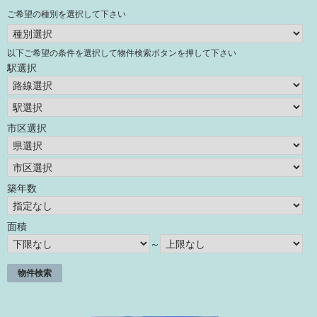
ご希望の種別を選択して下さい
以下ご希望の条件を選択して物件検索ボタンを押して下さい
駅選択
市区選択
築年数
面積
～