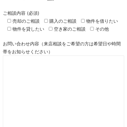
ご相談内容 (必須)
売却のご相談
購入のご相談
物件を借りたい
物件を貸したい
空き家のご相談
その他
お問い合わせ内容（来店相談をご希望の方は希望日や時間
帯をお知らせください）