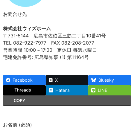
お問合せ先
株式会社ウィズホーム
〒731-5144 広島市佐伯区三筋二丁目10番41号
TEL 082-922-7977 FAX 082-208-2077
営業時間 10:00～17:00 定休日 毎週水曜日
宅建免許番号: 広島県知事 (1) 第11164号
Facebook
X
Bluesky
Threads
Hatena
LINE
COPY
お名前 (必須)