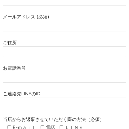
メールアドレス (必須)
ご住所
お電話番号
ご連絡先LINEのID
当店からお返事させていただく際の方法（必須）
E-ｍａｉｌ
電話
ＬＩＮＥ