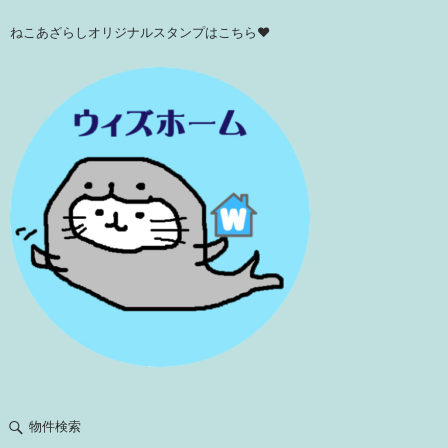
ねこあざらしオリジナルスタンプはこちら♥
物件検索