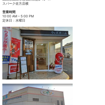
スパーク佐方店横
営業時間
10:00 AM – 5:00 PM
定休日：水曜日