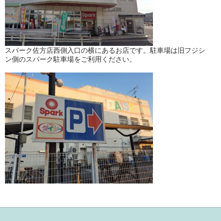
スパーク佐方店西側入口の横にあるお店です。駐車場は旧フジシ
ン側のスパーク駐車場をご利用ください。