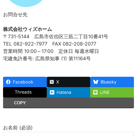
お問合せ先
株式会社ウィズホーム
〒731-5144 広島市佐伯区三筋二丁目10番41号
TEL 082-922-7977 FAX 082-208-2077
営業時間 10:00～17:00 定休日 毎週水曜日
宅建免許番号: 広島県知事 (1) 第11164号
Facebook
X
Bluesky
Threads
Hatena
LINE
COPY
お名前 (必須)