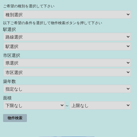
ご希望の種別を選択して下さい
以下ご希望の条件を選択して物件検索ボタンを押して下さい
駅選択
市区選択
築年数
面積
～