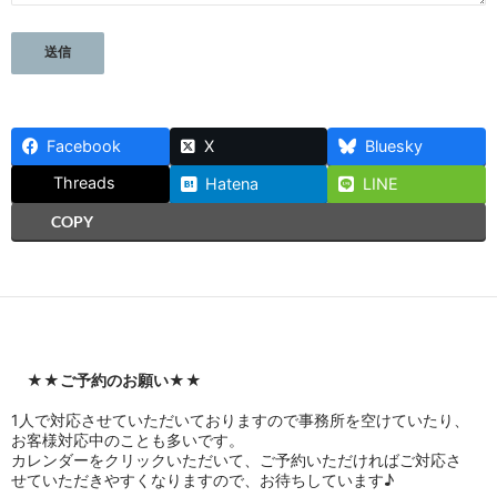
Facebook
X
Bluesky
Threads
Hatena
LINE
COPY
★★
ご予約のお願い
★★
1人で対応させていただいておりますので事務所を空けていたり、
お客様対応中のことも多いです。
カレンダーをクリックいただいて、ご予約いただければご対応さ
せていただきやすくなりますので、お待ちしています♪