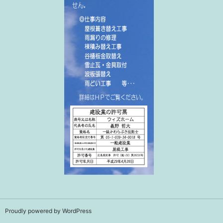
Proudly powered by WordPress