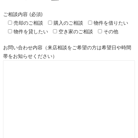
ご相談内容 (必須)
売却のご相談
購入のご相談
物件を借りたい
物件を貸したい
空き家のご相談
その他
お問い合わせ内容（来店相談をご希望の方は希望日や時間
帯をお知らせください）