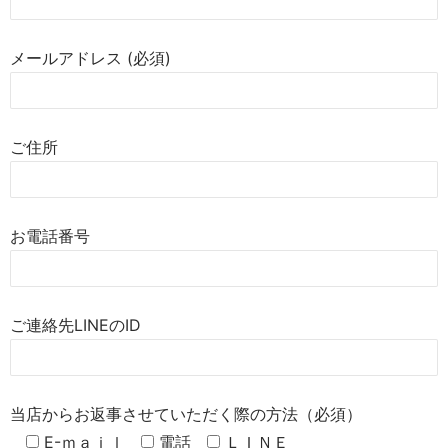
メールアドレス (必須)
ご住所
お電話番号
ご連絡先LINEのID
当店からお返事させていただく際の方法（必須）
E-ｍａｉｌ
電話
ＬＩＮＥ