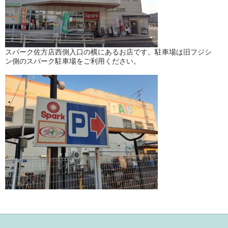
スパーク佐方店西側入口の横にあるお店です。駐車場は旧フジシ
ン側のスパーク駐車場をご利用ください。