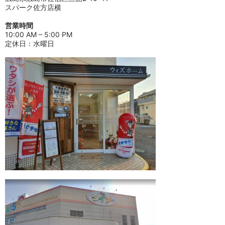
スパーク佐方店横
営業時間
10:00 AM – 5:00 PM
定休日：水曜日