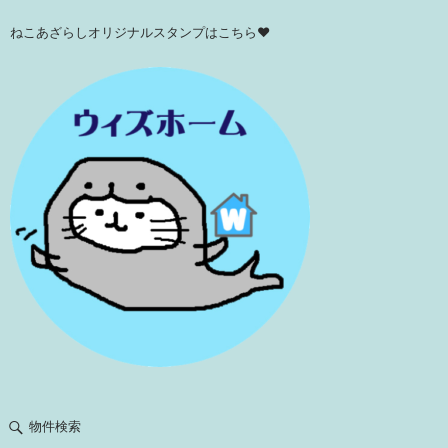
ねこあざらしオリジナルスタンプはこちら♥
物件検索