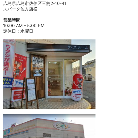
広島県広島市佐伯区三筋2-10-41
スパーク佐方店横
営業時間
10:00 AM – 5:00 PM
定休日：水曜日