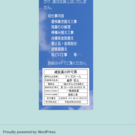
Proudly powered by WordPress