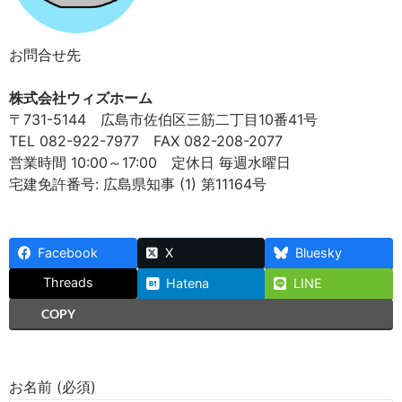
お問合せ先
株式会社ウィズホーム
〒731-5144 広島市佐伯区三筋二丁目10番41号
TEL 082-922-7977 FAX 082-208-2077
営業時間 10:00～17:00 定休日 毎週水曜日
宅建免許番号: 広島県知事 (1) 第11164号
Facebook
X
Bluesky
Threads
Hatena
LINE
COPY
お名前 (必須)