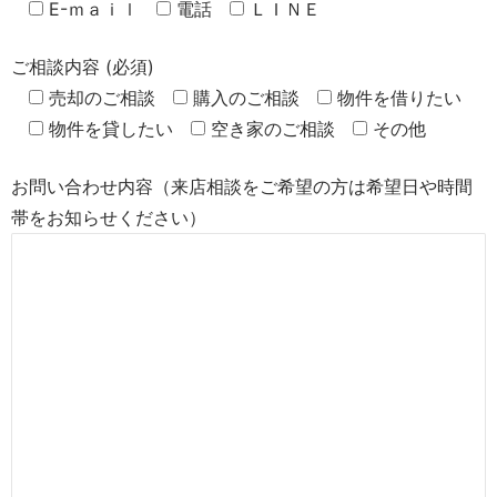
E-ｍａｉｌ
電話
ＬＩＮＥ
ご相談内容 (必須)
売却のご相談
購入のご相談
物件を借りたい
物件を貸したい
空き家のご相談
その他
お問い合わせ内容（来店相談をご希望の方は希望日や時間
帯をお知らせください）