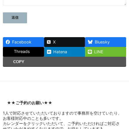
Facebook
X
Bluesky
Threads
Hatena
LINE
COPY
★★
ご予約のお願い
★★
1人で対応させていただいておりますので事務所を空けていたり、
お客様対応中のことも多いです。
カレンダーをクリックいただいて、ご予約いただければご対応さ
せていただきやすくなりますので、お待ちしています♪