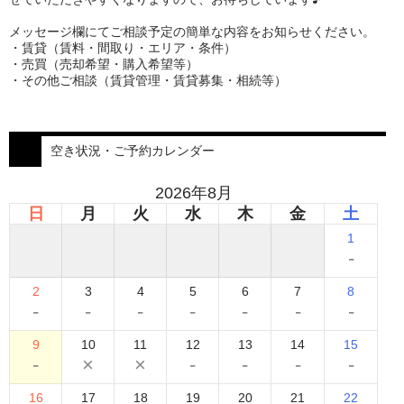
メッセージ欄にてご相談予定の簡単な内容をお知らせください。
・賃貸（賃料・間取り・エリア・条件）
・売買（売却希望・購入希望等）
・その他ご相談（賃貸管理・賃貸募集・相続等）
空き状況・ご予約カレンダー
2026年8月
日
月
火
水
木
金
土
1
-
2
3
4
5
6
7
8
-
-
-
-
-
-
-
9
10
11
12
13
14
15
-
×
×
-
-
-
-
16
17
18
19
20
21
22