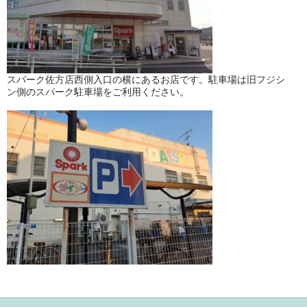
スパーク佐方店西側入口の横にあるお店です。駐車場は旧フジシ
ン側のスパーク駐車場をご利用ください。