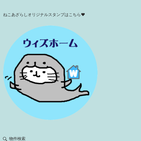
ねこあざらしオリジナルスタンプはこちら♥
物件検索