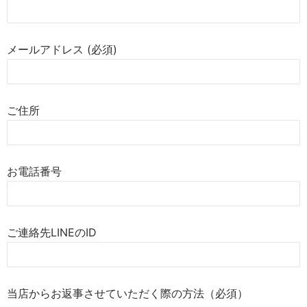
メールアドレス (必須)
ご住所
お電話番号
ご連絡先LINEのID
当店からお返事させていただく際の方法（必須）