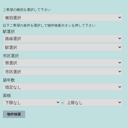
ご希望の種別を選択して下さい
以下ご希望の条件を選択して物件検索ボタンを押して下さい
駅選択
市区選択
築年数
面積
～