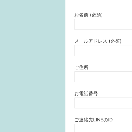
お名前 (必須)
メールアドレス (必須)
ご住所
お電話番号
ご連絡先LINEのID