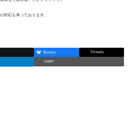
の対応も承っております。
Threads
Bluesky
COPY