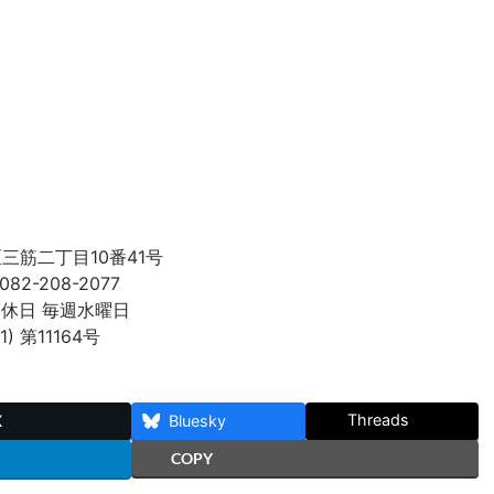
区三筋二丁目10番41号
082-208-2077
 定休日 毎週水曜日
 第11164号
Threads
X
Bluesky
COPY