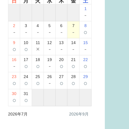
日
月
火
水
木
金
土
1
-
2
3
4
5
6
7
8
-
-
-
-
-
-
○
9
10
11
12
13
14
15
○
○
×
-
-
-
-
16
17
18
19
20
21
22
-
○
○
-
○
○
○
23
24
25
26
27
28
29
○
○
○
-
○
○
○
30
31
○
○
2026年7月
2026年9月