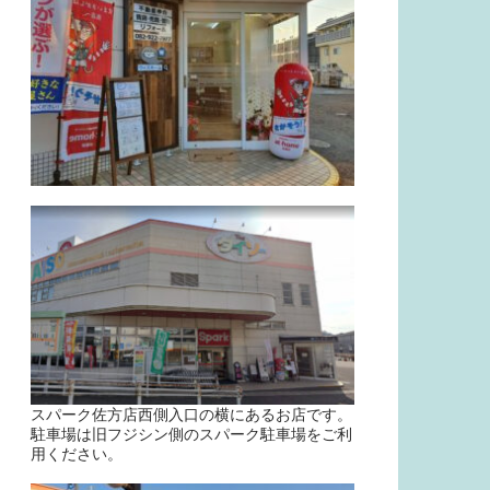
スパーク佐方店西側入口の横にあるお店です。
駐車場は旧フジシン側のスパーク駐車場をご利
用ください。