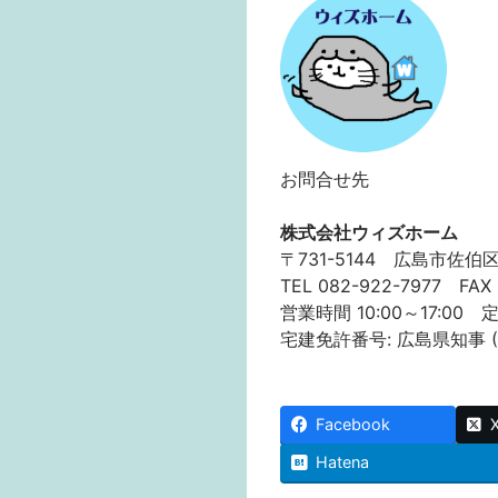
お問合せ先
株式会社ウィズホーム
〒731-5144 広島市佐伯
TEL 082-922-7977 FAX 
営業時間 10:00～17:00
宅建免許番号: 広島県知事 (1)
Facebook
Hatena