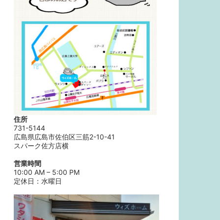
住所
731-5144
広島県広島市佐伯区三筋2-10-41
スパーク佐方店横
営業時間
10:00 AM – 5:00 PM
定休日：水曜日