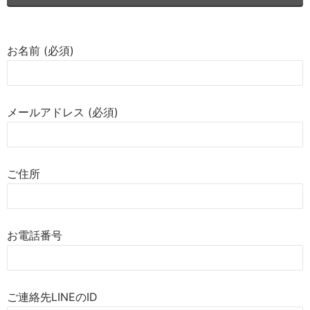
お名前 (必須)
メールアドレス (必須)
ご住所
お電話番号
ご連絡先LINEのID