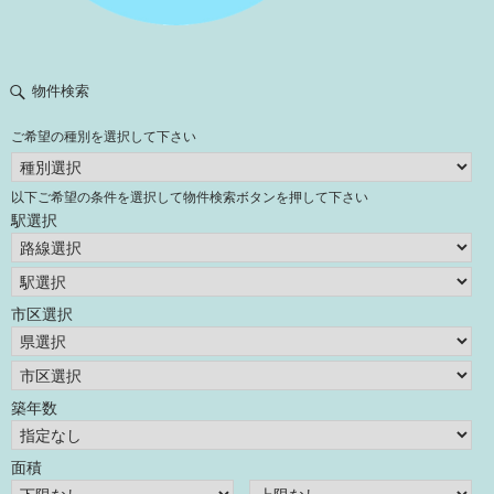
物件検索
ご希望の種別を選択して下さい
以下ご希望の条件を選択して物件検索ボタンを押して下さい
駅選択
市区選択
築年数
面積