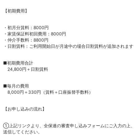
【初期費用】
・初月分賃料：8000円
・家賃保証料初回費用：8000円
・仲介手数料：8800円
・日割賃料：ご利用開始日が月途中の場合日割賃料が追加されます
■初期費用合計
24,800円＋日割賃料
■毎月の費用
8,000円＋330円（賃料＋口座振替手数料）
【お申し込みの流れ】
①上記リンクより、全保連の審査申し込みフォームにご入力の上、
送信してください。