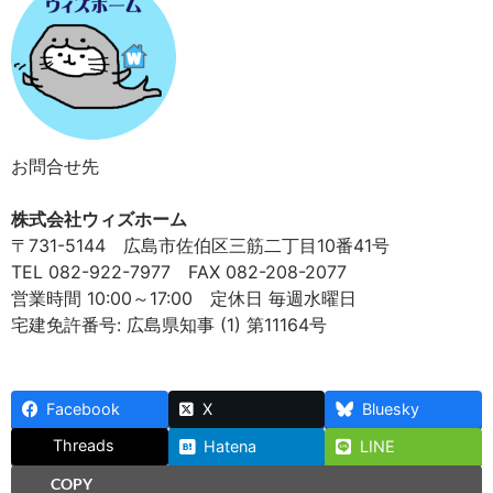
お問合せ先
株式会社ウィズホーム
〒731-5144 広島市佐伯区三筋二丁目10番41号
TEL 082-922-7977 FAX 082-208-2077
営業時間 10:00～17:00 定休日 毎週水曜日
宅建免許番号: 広島県知事 (1) 第11164号
Facebook
X
Bluesky
Threads
Hatena
LINE
COPY