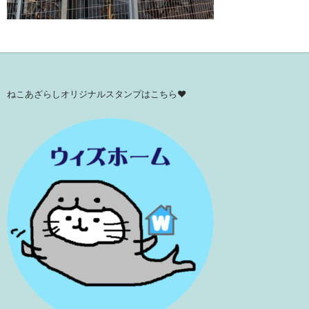
ねこあざらしオリジナルスタンプはこちら♥