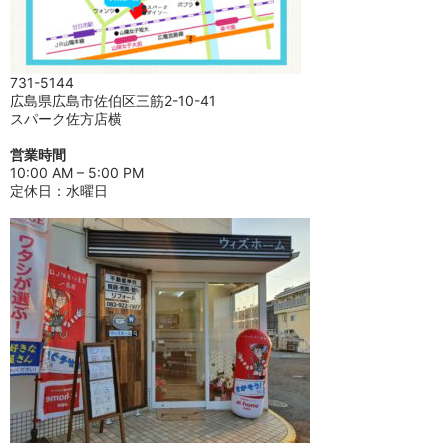
731-5144
広島県広島市佐伯区三筋2-10-41
スパーク佐方店横
営業時間
10:00 AM – 5:00 PM
定休日：水曜日