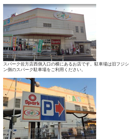
スパーク佐方店西側入口の横にあるお店です。駐車場は旧フジシ
ン側のスパーク駐車場をご利用ください。