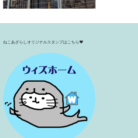
ねこあざらしオリジナルスタンプはこちら♥