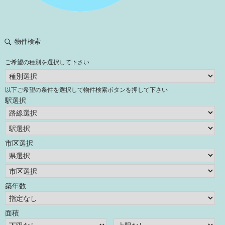
物件検索
ご希望の種別を選択して下さい
以下ご希望の条件を選択して物件検索ボタンを押して下さい
駅選択
市区選択
築年数
面積