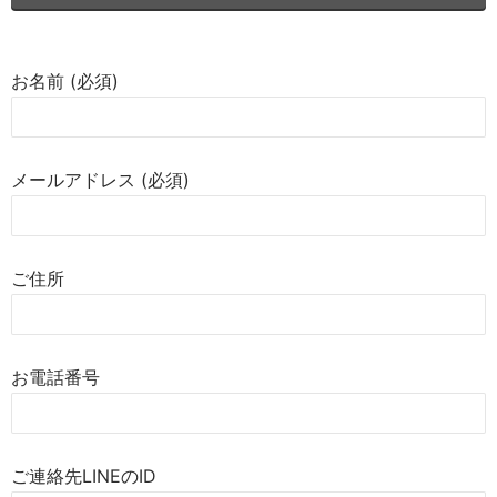
お名前 (必須)
メールアドレス (必須)
ご住所
お電話番号
ご連絡先LINEのID