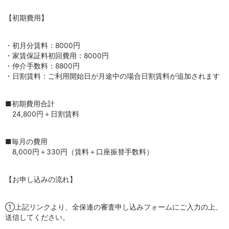
【初期費用】
・初月分賃料：8000円
・家賃保証料初回費用：8000円
・仲介手数料：8800円
・日割賃料：ご利用開始日が月途中の場合日割賃料が追加されます
■初期費用合計
24,800円＋日割賃料
■毎月の費用
8,000円＋330円（賃料＋口座振替手数料）
【お申し込みの流れ】
①上記リンクより、全保連の審査申し込みフォームにご入力の上、
送信してください。