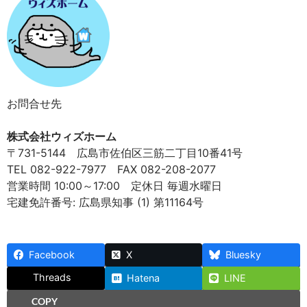
お問合せ先
株式会社ウィズホーム
〒731-5144 広島市佐伯区三筋二丁目10番41号
TEL 082-922-7977 FAX 082-208-2077
営業時間 10:00～17:00 定休日 毎週水曜日
宅建免許番号: 広島県知事 (1) 第11164号
Facebook
X
Bluesky
Threads
Hatena
LINE
COPY