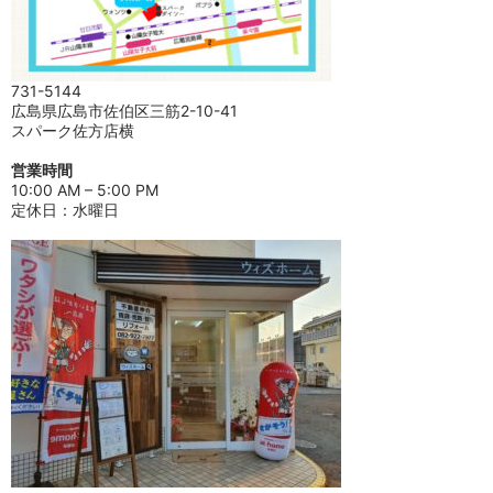
731-5144
広島県広島市佐伯区三筋2-10-41
スパーク佐方店横
営業時間
10:00 AM – 5:00 PM
定休日：水曜日