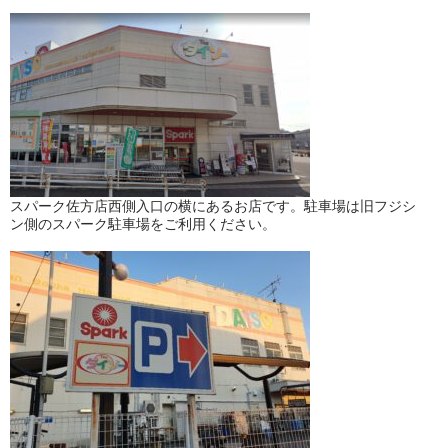
スパーク佐方店西側入口の横にあるお店です。駐車場は旧フジシ
ン側のスパーク駐車場をご利用ください。