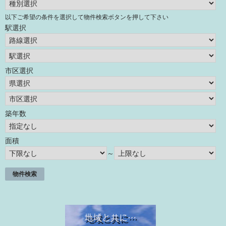
以下ご希望の条件を選択して物件検索ボタンを押して下さい
駅選択
市区選択
築年数
面積
～