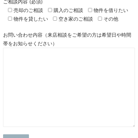
ご相談内容 (必須)
売却のご相談
購入のご相談
物件を借りたい
物件を貸したい
空き家のご相談
その他
お問い合わせ内容（来店相談をご希望の方は希望日や時間
帯をお知らせください）