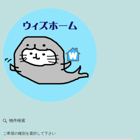
物件検索
ご希望の種別を選択して下さい