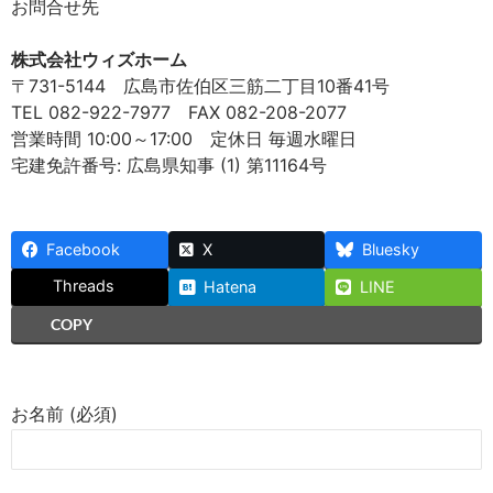
お問合せ先
株式会社ウィズホーム
〒731-5144 広島市佐伯区三筋二丁目10番41号
TEL 082-922-7977 FAX 082-208-2077
営業時間 10:00～17:00 定休日 毎週水曜日
宅建免許番号: 広島県知事 (1) 第11164号
Facebook
X
Bluesky
Threads
Hatena
LINE
COPY
お名前 (必須)