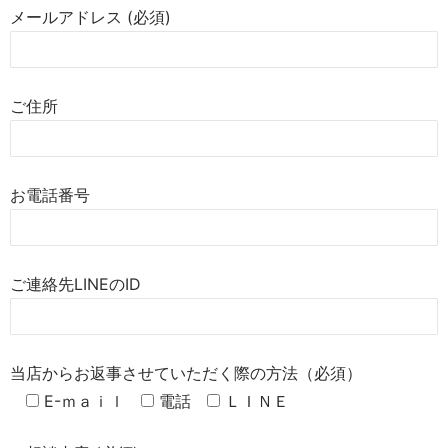
メールアドレス (必須)
ご住所
お電話番号
ご連絡先LINEのID
当店からお返事させていただく際の方法（必須）
E-ｍａｉｌ
電話
ＬＩＮＥ