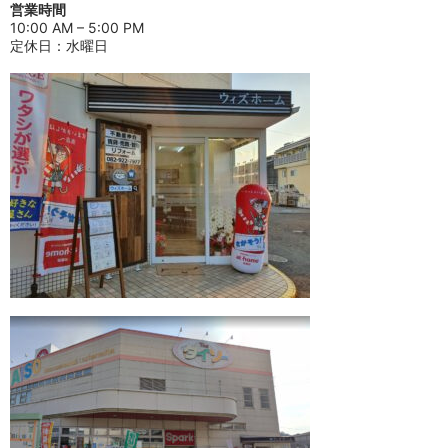
営業時間
10:00 AM – 5:00 PM
定休日：水曜日