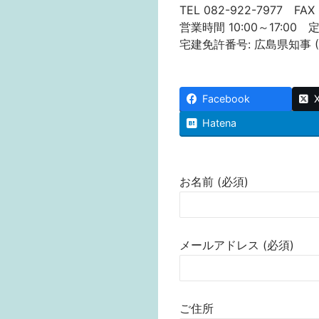
TEL 082-922-7977 FAX 
営業時間 10:00～17:00
宅建免許番号: 広島県知事 (1)
Facebook
Hatena
お名前 (必須)
メールアドレス (必須)
ご住所