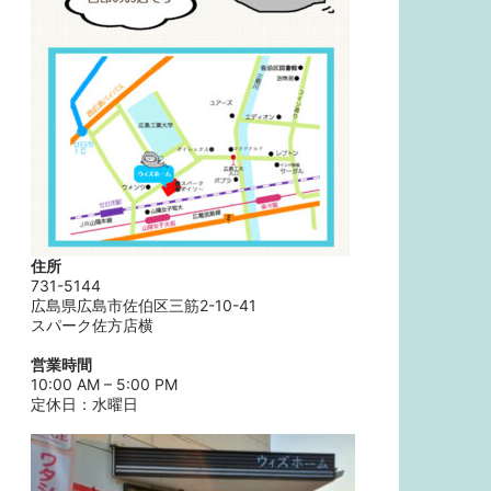
住所
731-5144
広島県広島市佐伯区三筋2-10-41
スパーク佐方店横
営業時間
10:00 AM – 5:00 PM
定休日：水曜日