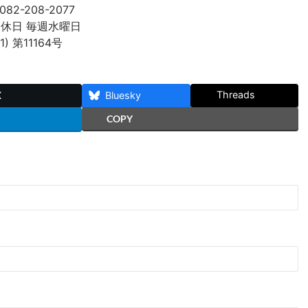
082-208-2077
 定休日 毎週水曜日
 第11164号
Threads
X
Bluesky
COPY