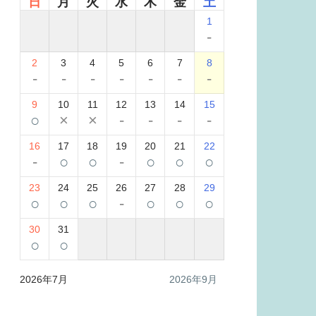
日
月
火
水
木
金
土
1
-
2
3
4
5
6
7
8
-
-
-
-
-
-
-
9
10
11
12
13
14
15
○
×
×
-
-
-
-
16
17
18
19
20
21
22
-
○
○
-
○
○
○
23
24
25
26
27
28
29
○
○
○
-
○
○
○
30
31
○
○
2026年7月
2026年9月