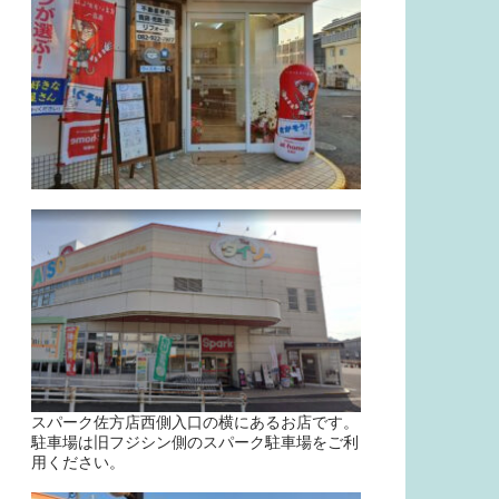
スパーク佐方店西側入口の横にあるお店です。
駐車場は旧フジシン側のスパーク駐車場をご利
用ください。