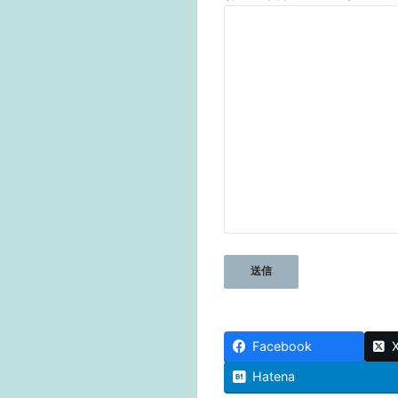
Facebook
Hatena