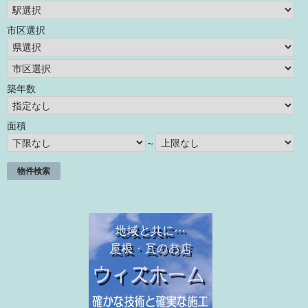
市区選択
築年数
面積
～