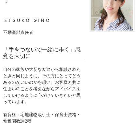
ETSUKO GINO
不動産部責任者
「手をつないで一緒に歩く」感
覚を大切に
自分の家族や大切な友達から相談された
ときと同じように、その方にとってどう
あるのがいいのかを想い、お客様と共に
住まいのことを考えながらアドバイスを
していけるように心がけていきたいと思
っています。
有資格：宅地建物取引士・保育士資格・
幼稚園教諭2種