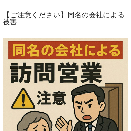
【ご注意ください】同名の会社による
被害