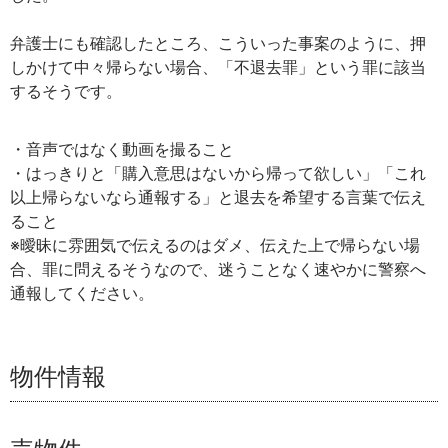
弁護士にも確認したところ、こういった事案のように、押
しかけて中々帰らない場合、「不退去罪」という罪に該当
するそうです。
・音声ではなく動画を撮ること
・はっきりと「購入意思はないから帰って欲しい」「これ
以上帰らないなら通報する」と退去を希望する言葉で伝え
ること
※曖昧に雰囲気で伝えるのはダメ、伝えた上で帰らない場
合、罪に問えるそうなので、迷うことなく速やかに警察へ
通報してください。
物件情報