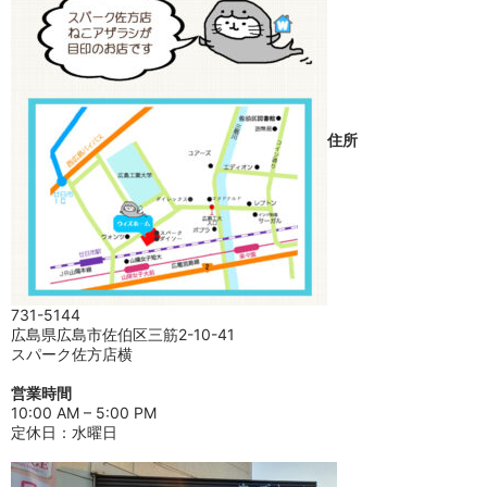
住所
731-5144
広島県広島市佐伯区三筋2-10-41
スパーク佐方店横
営業時間
10:00 AM – 5:00 PM
定休日：水曜日