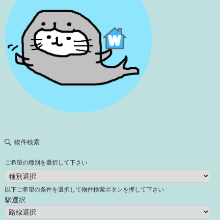
物件検索
ご希望の種別を選択して下さい
以下ご希望の条件を選択して物件検索ボタンを押して下さい
駅選択