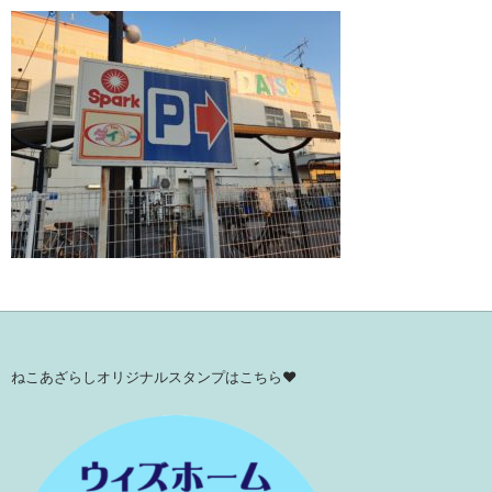
ねこあざらしオリジナルスタンプはこちら♥