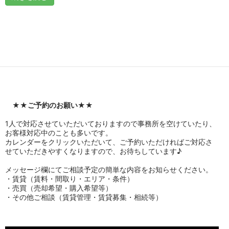
★★
ご予約のお願い
★★
1人で対応させていただいておりますので事務所を空けていたり、
お客様対応中のことも多いです。
カレンダーをクリックいただいて、ご予約いただければご対応さ
せていただきやすくなりますので、お待ちしています♪
メッセージ欄にてご相談予定の簡単な内容をお知らせください。
・賃貸（賃料・間取り・エリア・条件）
・売買（売却希望・購入希望等）
・その他ご相談（賃貸管理・賃貸募集・相続等）