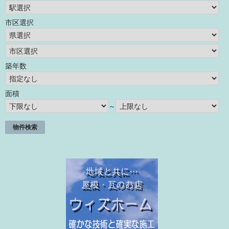
市区選択
築年数
面積
～