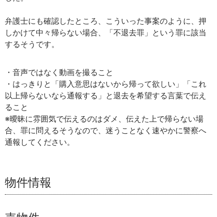
弁護士にも確認したところ、こういった事案のように、押
しかけて中々帰らない場合、「不退去罪」という罪に該当
するそうです。
・音声ではなく動画を撮ること
・はっきりと「購入意思はないから帰って欲しい」「これ
以上帰らないなら通報する」と退去を希望する言葉で伝え
ること
※曖昧に雰囲気で伝えるのはダメ、伝えた上で帰らない場
合、罪に問えるそうなので、迷うことなく速やかに警察へ
通報してください。
物件情報