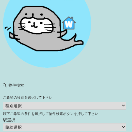
物件検索
ご希望の種別を選択して下さい
以下ご希望の条件を選択して物件検索ボタンを押して下さい
駅選択