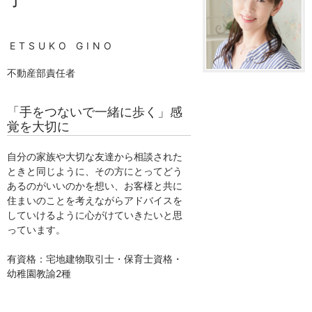
ETSUKO GINO
不動産部責任者
「手をつないで一緒に歩く」感
覚を大切に
自分の家族や大切な友達から相談された
ときと同じように、その方にとってどう
あるのがいいのかを想い、お客様と共に
住まいのことを考えながらアドバイスを
していけるように心がけていきたいと思
っています。
有資格：宅地建物取引士・保育士資格・
幼稚園教諭2種