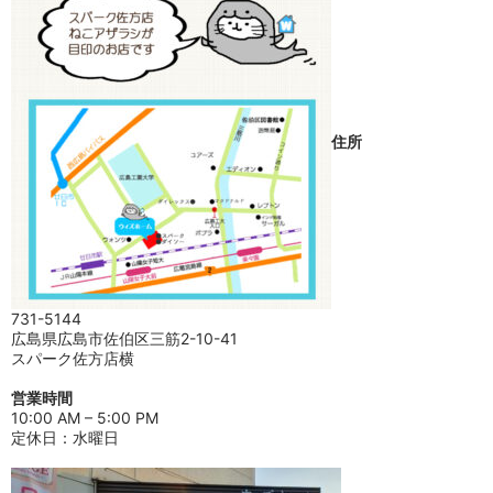
住所
731-5144
広島県広島市佐伯区三筋2-10-41
スパーク佐方店横
営業時間
10:00 AM – 5:00 PM
定休日：水曜日