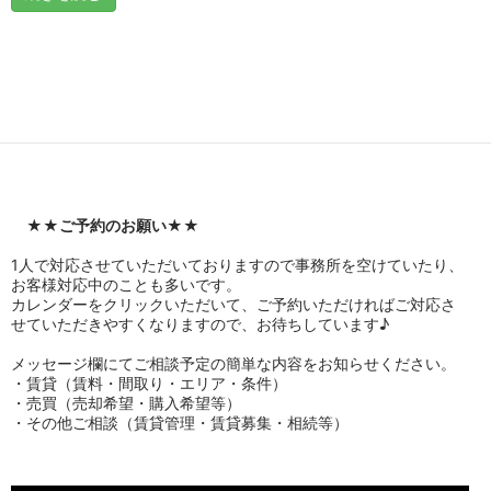
★★
ご予約のお願い
★★
1人で対応させていただいておりますので事務所を空けていたり、
お客様対応中のことも多いです。
カレンダーをクリックいただいて、ご予約いただければご対応さ
せていただきやすくなりますので、お待ちしています♪
メッセージ欄にてご相談予定の簡単な内容をお知らせください。
・賃貸（賃料・間取り・エリア・条件）
・売買（売却希望・購入希望等）
・その他ご相談（賃貸管理・賃貸募集・相続等）