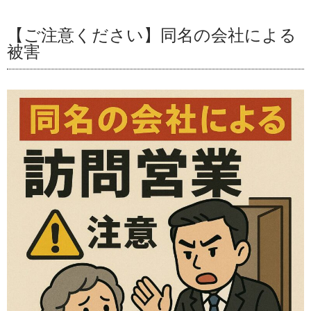
【ご注意ください】同名の会社による
被害