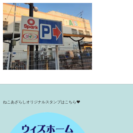
ねこあざらしオリジナルスタンプはこちら♥