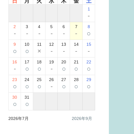
日
月
火
水
木
金
土
1
-
2
3
4
5
6
7
8
-
-
-
-
-
-
○
9
10
11
12
13
14
15
○
○
×
-
-
-
-
16
17
18
19
20
21
22
-
○
○
-
○
○
○
23
24
25
26
27
28
29
○
○
○
-
○
○
○
30
31
○
○
2026年7月
2026年9月