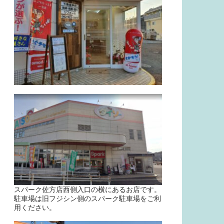
スパーク佐方店西側入口の横にあるお店です。
駐車場は旧フジシン側のスパーク駐車場をご利
用ください。