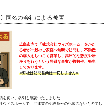
】同名の会社による被害
広島市内で「株式会社ウィズホーム」をかた
る者が一般のご家庭へ無断で訪問し、不動産
の購入をしつこく営業し、高圧的な態度や居
座りを行うという悪質な事案が複数件、発生
しております。
※弊社は訪問営業は一切しません※
話を伺い、名刺も確認いたしました。
社ウィズホームで、宅建業の免許番号の記載のないものでし