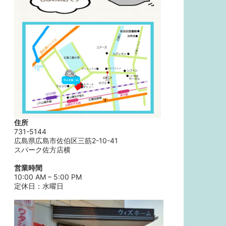
住所
731-5144
広島県広島市佐伯区三筋2-10-41
スパーク佐方店横
営業時間
10:00 AM – 5:00 PM
定休日：水曜日