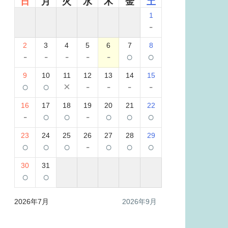
日
月
火
水
木
金
土
1
-
2
3
4
5
6
7
8
-
-
-
-
-
○
○
9
10
11
12
13
14
15
○
○
×
-
-
-
-
16
17
18
19
20
21
22
-
○
○
-
○
○
○
23
24
25
26
27
28
29
○
○
○
-
○
○
○
30
31
○
○
2026年7月
2026年9月