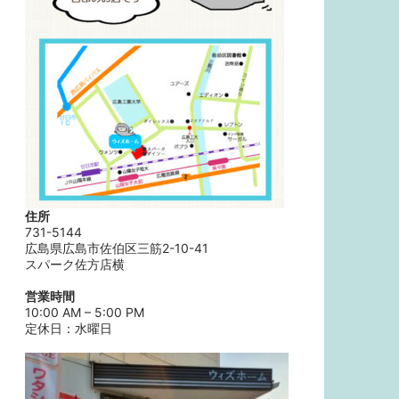
住所
731-5144
広島県広島市佐伯区三筋2-10-41
スパーク佐方店横
営業時間
10:00 AM – 5:00 PM
定休日：水曜日