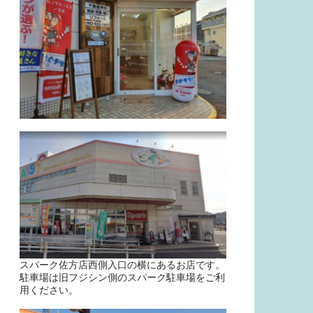
スパーク佐方店西側入口の横にあるお店です。
駐車場は旧フジシン側のスパーク駐車場をご利
用ください。