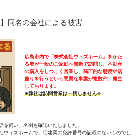
】同名の会社による被害
広島市内で「株式会社ウィズホーム」をかた
る者が一般のご家庭へ無断で訪問し、不動産
の購入をしつこく営業し、高圧的な態度や居
座りを行うという悪質な事案が複数件、発生
しております。
※弊社は訪問営業は一切しません※
話を伺い、名刺も確認いたしました。
社ウィズホームで、宅建業の免許番号の記載のないものでし