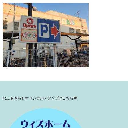
ねこあざらしオリジナルスタンプはこちら♥