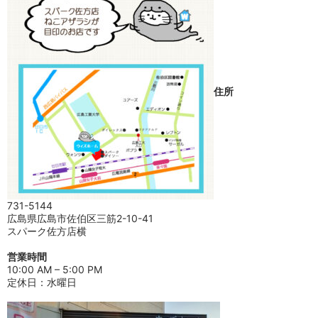
住所
731-5144
広島県広島市佐伯区三筋2-10-41
スパーク佐方店横
営業時間
10:00 AM – 5:00 PM
定休日：水曜日