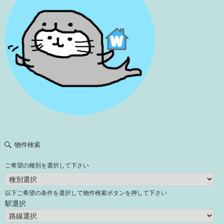
物件検索
ご希望の種別を選択して下さい
以下ご希望の条件を選択して物件検索ボタンを押して下さい
駅選択