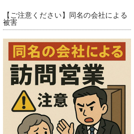
【ご注意ください】同名の会社による
被害