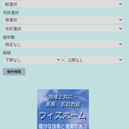
市区選択
築年数
面積
～