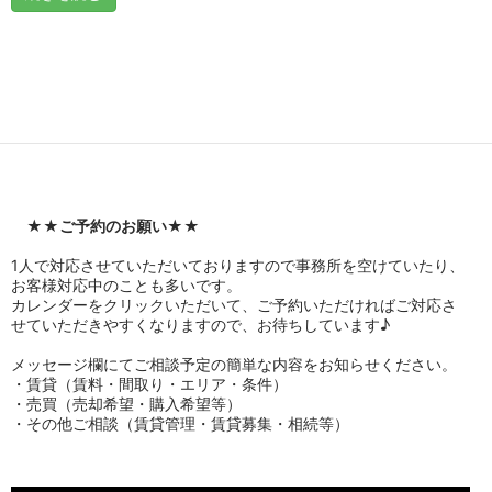
★★
ご予約のお願い
★★
1人で対応させていただいておりますので事務所を空けていたり、
お客様対応中のことも多いです。
カレンダーをクリックいただいて、ご予約いただければご対応さ
せていただきやすくなりますので、お待ちしています♪
メッセージ欄にてご相談予定の簡単な内容をお知らせください。
・賃貸（賃料・間取り・エリア・条件）
・売買（売却希望・購入希望等）
・その他ご相談（賃貸管理・賃貸募集・相続等）