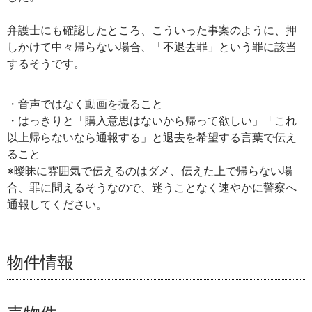
弁護士にも確認したところ、こういった事案のように、押
しかけて中々帰らない場合、「不退去罪」という罪に該当
するそうです。
・音声ではなく動画を撮ること
・はっきりと「購入意思はないから帰って欲しい」「これ
以上帰らないなら通報する」と退去を希望する言葉で伝え
ること
※曖昧に雰囲気で伝えるのはダメ、伝えた上で帰らない場
合、罪に問えるそうなので、迷うことなく速やかに警察へ
通報してください。
物件情報