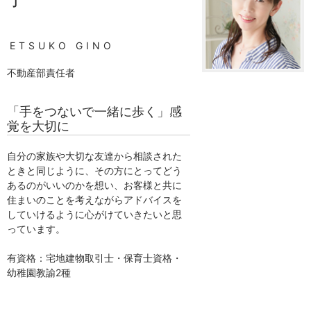
ETSUKO GINO
不動産部責任者
「手をつないで一緒に歩く」感
覚を大切に
自分の家族や大切な友達から相談された
ときと同じように、その方にとってどう
あるのがいいのかを想い、お客様と共に
住まいのことを考えながらアドバイスを
していけるように心がけていきたいと思
っています。
有資格：宅地建物取引士・保育士資格・
幼稚園教諭2種