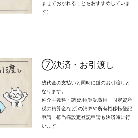
ませておかれることをおすすめしていま
す）
⑦決済・お引渡し
残代金の支払いと同時に鍵のお引渡しと
なります。
仲介手数料・諸費用(登記費用・固定資産
税の精算金など)の清算や所有権移転登記
申請・抵当権設定登記申請も決済時に行
います。