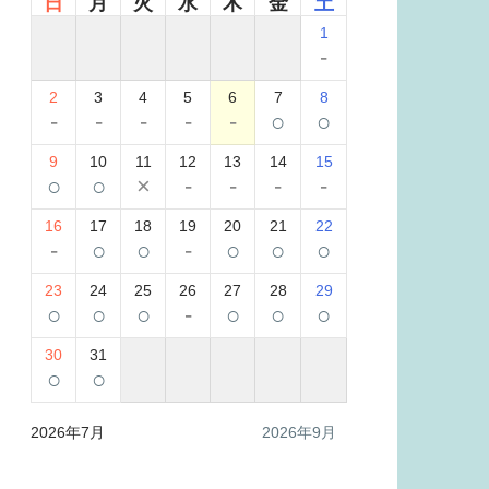
日
月
火
水
木
金
土
1
-
2
3
4
5
6
7
8
-
-
-
-
-
○
○
9
10
11
12
13
14
15
○
○
×
-
-
-
-
16
17
18
19
20
21
22
-
○
○
-
○
○
○
23
24
25
26
27
28
29
○
○
○
-
○
○
○
30
31
○
○
2026年7月
2026年9月