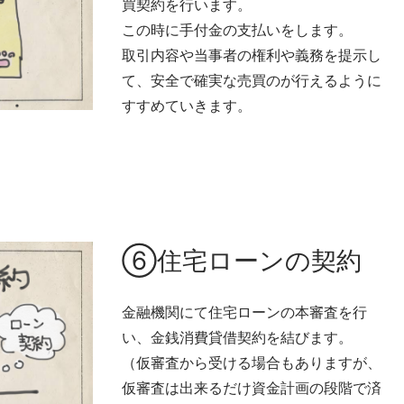
買契約を行います。
この時に手付金の支払いをします。
取引内容や当事者の権利や義務を提示し
て、安全で確実な売買のが行えるように
すすめていきます。
⑥住宅ローンの契約
金融機関にて住宅ローンの本審査を行
い、金銭消費貸借契約を結びます。
（仮審査から受ける場合もありますが、
仮審査は出来るだけ資金計画の段階で済