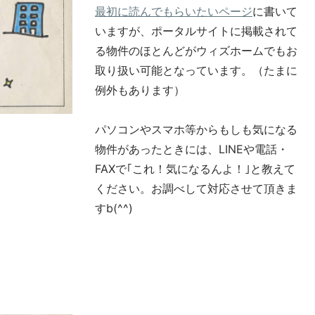
最初に読んでもらいたいページ
に書いて
いますが、ポータルサイトに掲載されて
る物件のほとんどがウィズホームでもお
取り扱い可能となっています。（たまに
例外もあります）
パソコンやスマホ等からもしも気になる
物件があったときには、LINEや電話・
FAXで｢これ！気になるんよ！｣と教えて
ください。お調べして対応させて頂きま
すb(^^)