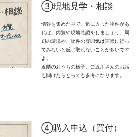
③現地見学・相談
情報を集めた中で、気に入った物件があ
れば、内覧や現地確認をしましょう。周
辺の環境や、物件の雰囲気は実際に行っ
てみないと感じ取れないことが多いです
よ。
近隣のおうちの様子、ご近所さんのお話
も聞けたらとっても参考になります。
④購入申込（買付）