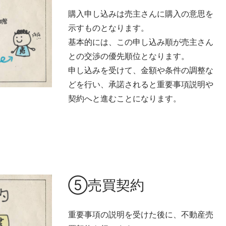
購入申し込みは売主さんに購入の意思を
示すものとなります。
基本的には、この申し込み順が売主さん
との交渉の優先順位となります。
申し込みを受けて、金額や条件の調整な
どを行い、承諾されると重要事項説明や
契約へと進むことになります。
⑤売買契約
重要事項の説明を受けた後に、不動産売