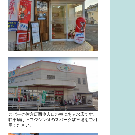
スパーク佐方店西側入口の横にあるお店です。
駐車場は旧フジシン側のスパーク駐車場をご利
用ください。