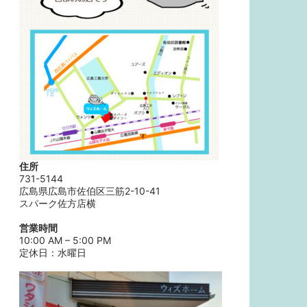
住所
731-5144
広島県広島市佐伯区三筋2-10-41
スパーク佐方店横
営業時間
10:00 AM – 5:00 PM
定休日：水曜日