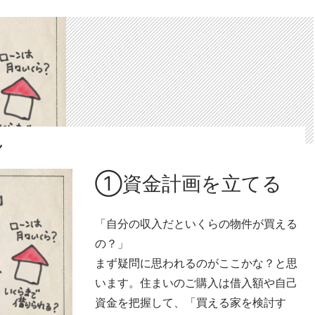
れ
①資金計画を立てる
「自分の収入だといくらの物件が買える
の？」
まず疑問に思われるのがここかな？と思
います。住まいのご購入は借入額や自己
資金を把握して、「買える家を検討す