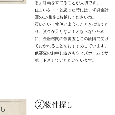
る」計画を立てることが大切です。
住まいを・・と思った時にはまず資金計
画のご相談にお越しくださいね。
買いたい！物件と出会ったときに慌てた
り、資金が足りない！とならないため
に、金融機関の仮審査もこの段階で受け
ておかれることをおすすめしています。
仮審査のお申し込みもウィズホームでサ
ポートさせていただいています。
②物件探し