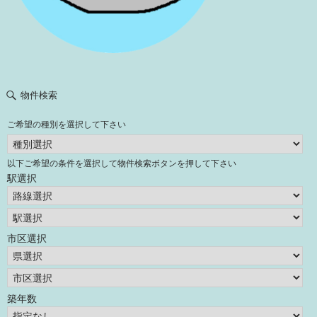
物件検索
ご希望の種別を選択して下さい
以下ご希望の条件を選択して物件検索ボタンを押して下さい
駅選択
市区選択
築年数