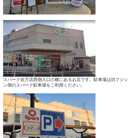
スパーク佐方店西側入口の横にあるお店です。駐車場は旧フジシ
ン側のスパーク駐車場をご利用ください。