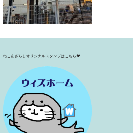
ねこあざらしオリジナルスタンプはこちら♥