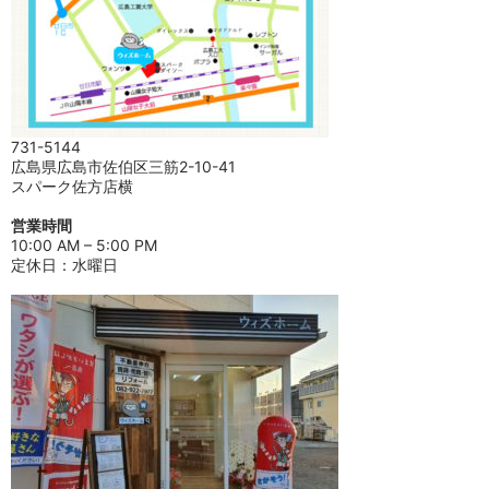
731-5144
広島県広島市佐伯区三筋2-10-41
スパーク佐方店横
営業時間
10:00 AM – 5:00 PM
定休日：水曜日