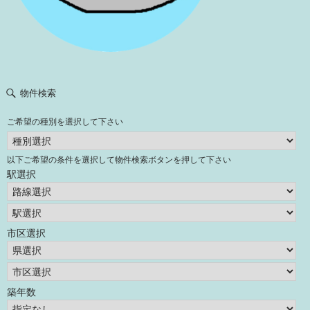
物件検索
ご希望の種別を選択して下さい
以下ご希望の条件を選択して物件検索ボタンを押して下さい
駅選択
市区選択
築年数