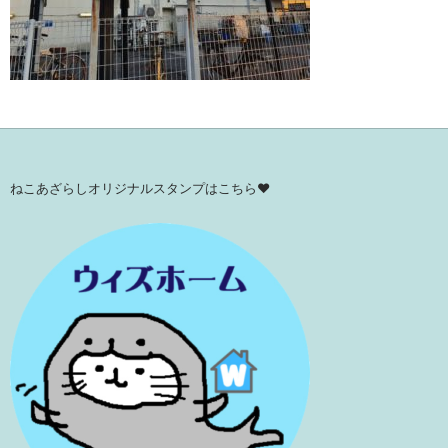
ねこあざらしオリジナルスタンプはこちら♥