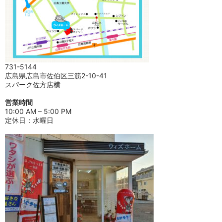
731-5144
広島県広島市佐伯区三筋2-10-41
スパーク佐方店横
営業時間
10:00 AM – 5:00 PM
定休日：水曜日