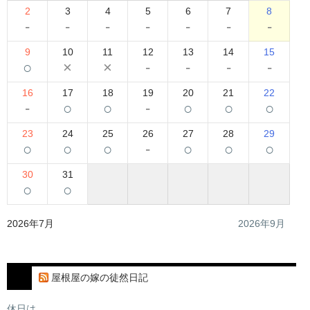
2
3
4
5
6
7
8
-
-
-
-
-
-
-
9
10
11
12
13
14
15
○
×
×
-
-
-
-
16
17
18
19
20
21
22
-
○
○
-
○
○
○
23
24
25
26
27
28
29
○
○
○
-
○
○
○
30
31
○
○
2026年7月
2026年9月
屋根屋の嫁の徒然日記
休日は