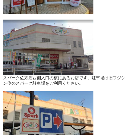
スパーク佐方店西側入口の横にあるお店です。駐車場は旧フジシ
ン側のスパーク駐車場をご利用ください。