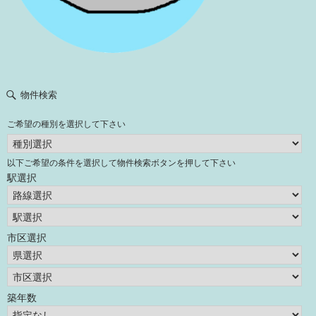
物件検索
ご希望の種別を選択して下さい
以下ご希望の条件を選択して物件検索ボタンを押して下さい
駅選択
市区選択
築年数