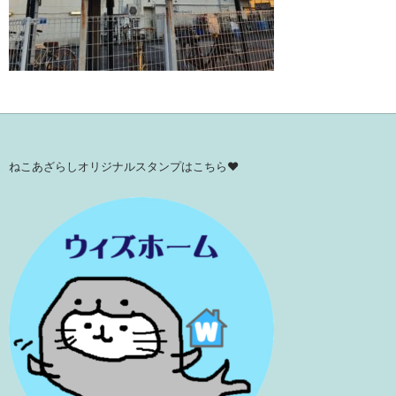
ねこあざらしオリジナルスタンプはこちら♥