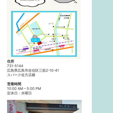
住所
731-5144
広島県広島市佐伯区三筋2-10-41
スパーク佐方店横
営業時間
10:00 AM – 5:00 PM
定休日：水曜日