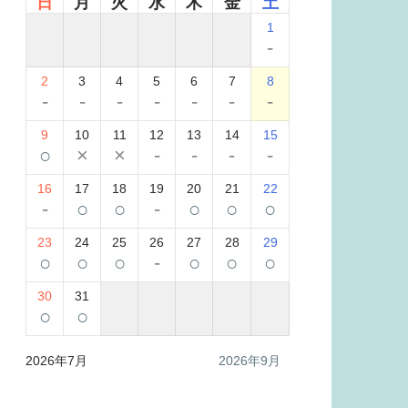
日
月
火
水
木
金
土
1
-
2
3
4
5
6
7
8
-
-
-
-
-
-
-
9
10
11
12
13
14
15
○
×
×
-
-
-
-
16
17
18
19
20
21
22
-
○
○
-
○
○
○
23
24
25
26
27
28
29
○
○
○
-
○
○
○
30
31
○
○
2026年7月
2026年9月