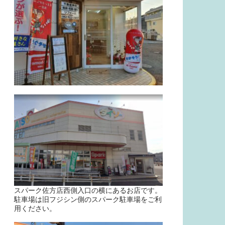
スパーク佐方店西側入口の横にあるお店です。
駐車場は旧フジシン側のスパーク駐車場をご利
用ください。