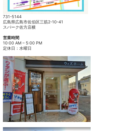
731-5144
広島県広島市佐伯区三筋2-10-41
スパーク佐方店横
営業時間
10:00 AM – 5:00 PM
定休日：水曜日