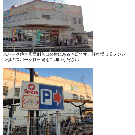
スパーク佐方店西側入口の横にあるお店です。駐車場は旧フジシ
ン側のスパーク駐車場をご利用ください。