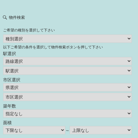
物件検索
ご希望の種別を選択して下さい
以下ご希望の条件を選択して物件検索ボタンを押して下さい
駅選択
市区選択
築年数
面積
～