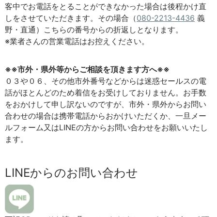
客中でお電話をとることができなかった場合は後程かけ直
しをさせていただきます。その場合（
080-2213-4436
義
野・直通）こちらの番号からの折返しとなります。
※業者さんの営業電話はお控えください。
※※市外・県外等からご相談を頂きます方へ※※
０３や０６、その他市外番号などからは迷惑セールスの電
話がほとんどのため着信をお受けしておりません。お手数
をおかけして申し訳ないのですが、市外・県外からお問い
合わせの場合は携帯電話からおかけいただくか、一旦メー
ルフォーム又はLINEの方からお問い合わせをお願いいたし
ます。
LINEからのお問い合わせ