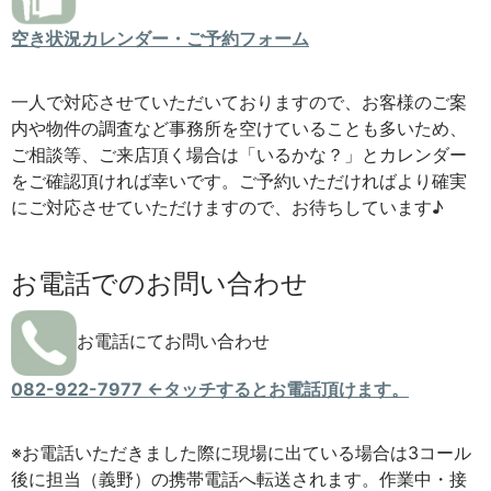
空き状況カレンダー・ご予約フォーム
一人で対応させていただいておりますので、お客様のご案
内や物件の調査など事務所を空けていることも多いため、
ご相談等、ご来店頂く場合は「いるかな？」とカレンダー
をご確認頂ければ幸いです。ご予約いただければより確実
にご対応させていただけますので、お待ちしています♪
お電話でのお問い合わせ
お電話にてお問い合わせ
082-922-7977 ←タッチするとお電話頂けます。
※お電話いただきました際に現場に出ている場合は3コール
後に担当（義野）の携帯電話へ転送されます。作業中・接