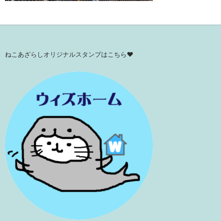
ねこあざらしオリジナルスタンプはこちら♥