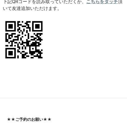
下記QRコードを読み取っていただくか、
こちらをタッチ
頂
いて友達追加いただけます。
★★
ご予約のお願い
★★