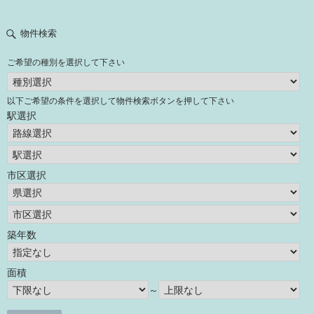
物件検索
ご希望の種別を選択して下さい
以下ご希望の条件を選択して物件検索ボタンを押して下さい
駅選択
市区選択
築年数
面積
～