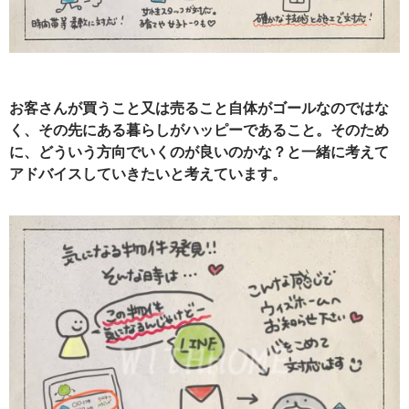
お客さんが買うこと又は売ること自体がゴールなのではな
く、その先にある暮らしがハッピーであること。そのため
に、どういう方向でいくのが良いのかな？と一緒に考えて
アドバイスしていきたいと考えています。