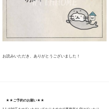
お読みいただき、ありがとうございました！
★★
ご予約のお願い
★★
1人で対応させていただいておりますので事務所を空けていたり、