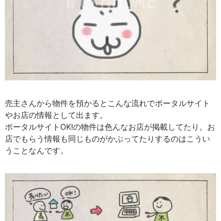
売主さんから物件を預かるとこんな流れでポータルサイト
やお店の情報として出ます。
ポータルサイトOK!の物件は色んなお店が掲載してたり。お
店でもらう情報も同じものがかぶってたりするのはこうい
うことなんです。