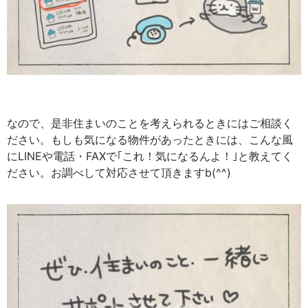
なので、是非住まいのことを考えられるときにはご相談く
ださい。もしも気になる物件があったときには、こんな風
にLINEや電話・FAXで｢これ！気になるんよ！｣と教えてく
ださい。お調べして対応させて頂きますb(^^)