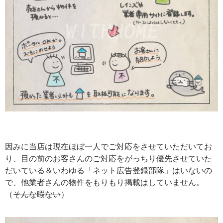
因みに当店は現在ほぼ一人でご対応をさせていただいてお
り、目の前のお客さんのご対応をがっちり優先させていた
だいている＆いわゆる「ネット広告登録部隊」はいないの
で、他業者さんの物件をもりもり掲載はしていません。
（
そんな暇ない
）