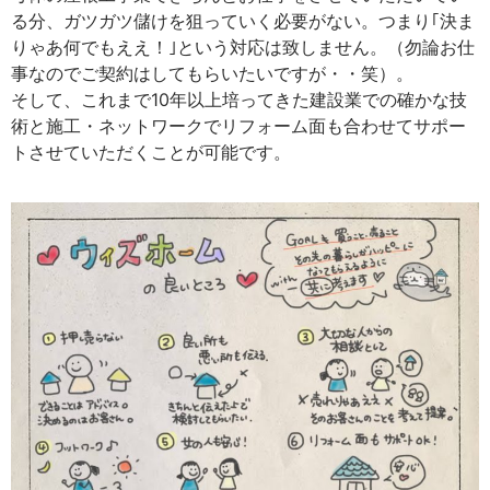
る分、ガツガツ儲けを狙っていく必要がない。つまり｢決ま
りゃあ何でもええ！｣という対応は致しません。（勿論お仕
事なのでご契約はしてもらいたいですが・・笑）。
そして、これまで10年以上培ってきた建設業での確かな技
術と施工・ネットワークでリフォーム面も合わせてサポー
トさせていただくことが可能です。