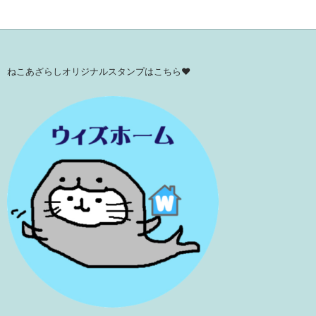
ねこあざらしオリジナルスタンプはこちら♥