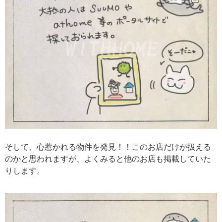
そして、心惹かれる物件を発見！！このお店だけが扱える
のかと思われますが、よくみると他のお店も掲載していた
りします。