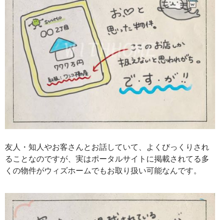
友人・知人やお客さんとお話していて、よくびっくりされ
ることなのですが、実はポータルサイトに掲載されてる多
くの物件がウィズホームでもお取り扱い可能なんです。