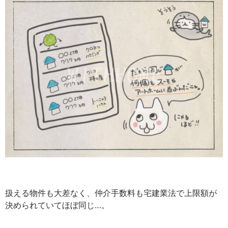
扱える物件も大差なく、仲介手数料も宅建業法で上限額が
決められていてほぼ同じ…。