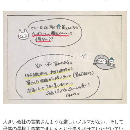
大きい会社の営業さんような厳しいノルマがない、そして
母体の屋根工事業できちんとお仕事をさせていただいてい