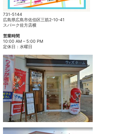
731-5144
広島県広島市佐伯区三筋2-10-41
スパーク佐方店横
営業時間
10:00 AM – 5:00 PM
定休日：水曜日