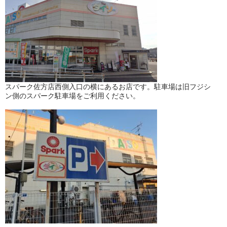
スパーク佐方店西側入口の横にあるお店です。駐車場は旧フジシ
ン側のスパーク駐車場をご利用ください。