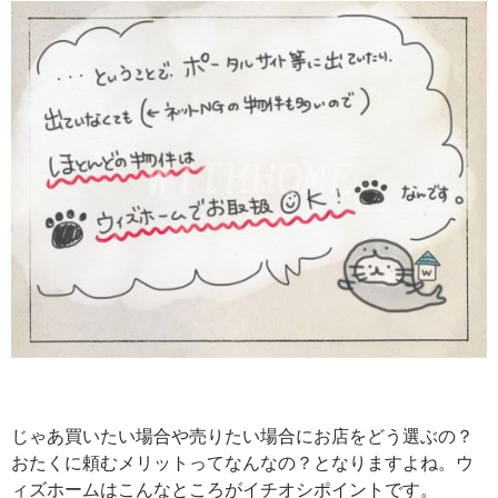
じゃあ買いたい場合や売りたい場合にお店をどう選ぶの？
おたくに頼むメリットってなんなの？となりますよね。ウ
ィズホームはこんなところがイチオシポイントです。