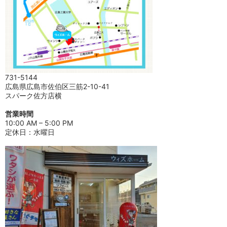
731-5144
広島県広島市佐伯区三筋2-10-41
スパーク佐方店横
営業時間
10:00 AM – 5:00 PM
定休日：水曜日