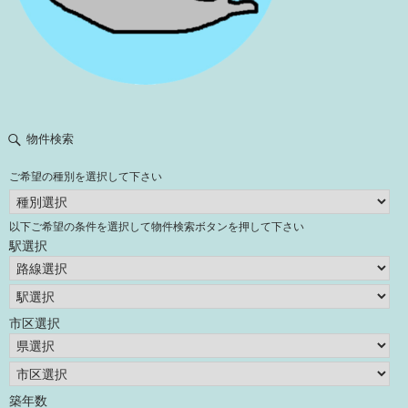
物件検索
ご希望の種別を選択して下さい
以下ご希望の条件を選択して物件検索ボタンを押して下さい
駅選択
市区選択
築年数