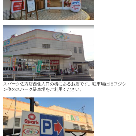
スパーク佐方店西側入口の横にあるお店です。駐車場は旧フジシ
ン側のスパーク駐車場をご利用ください。