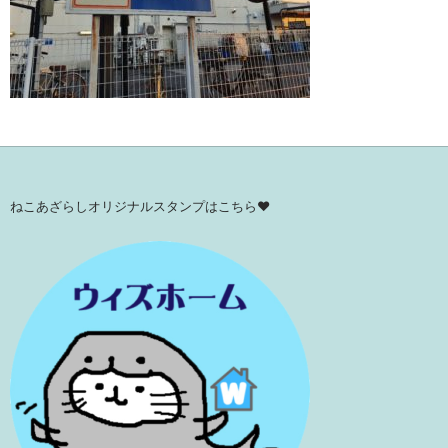
ねこあざらしオリジナルスタンプはこちら♥