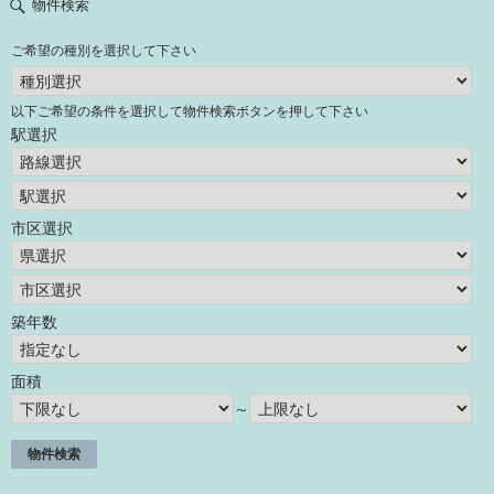
物件検索
ご希望の種別を選択して下さい
以下ご希望の条件を選択して物件検索ボタンを押して下さい
駅選択
市区選択
築年数
面積
～