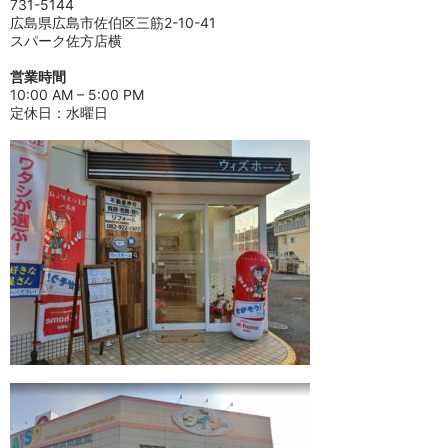
731-5144
広島県広島市佐伯区三筋2-10-41
スパーク佐方店横
営業時間
10:00 AM – 5:00 PM
定休日：水曜日