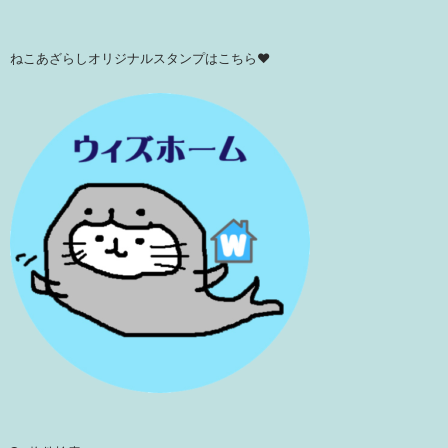
ねこあざらしオリジナルスタンプはこちら♥