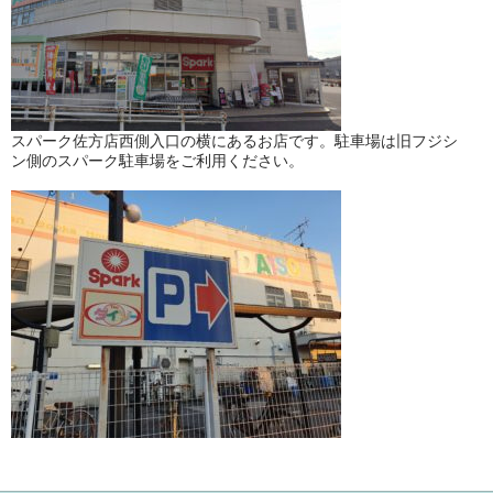
スパーク佐方店西側入口の横にあるお店です。駐車場は旧フジシ
ン側のスパーク駐車場をご利用ください。